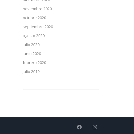
noviembre 2020
octubre 2020
septiembre 2020
agosto 2020
julio 2020
junio 2020
febrero 2020
julio 2019