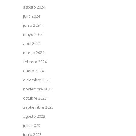
agosto 2024
julio 2024
junio 2024
mayo 2024
abril 2024
marzo 2024
febrero 2024
enero 2024
diciembre 2023
noviembre 2023
octubre 2023
septiembre 2023
agosto 2023
julio 2023
junio 2023