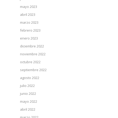
mayo 2023
abril 2023
marzo 2023
febrero 2023
enero 2023
diciembre 2022
noviembre 2022
octubre 2022
septiembre 2022
agosto 2022
julio 2022
junio 2022
mayo 2022
abril 2022
marzo 2022