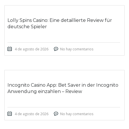
Lolly Spins Casino: Eine detaillierte Review für
deutsche Spieler
4 de agosto de 2026
No hay comentarios
Incognito Casino App: Bet Saver in der Incognito
Anwendung einzahlen – Review
4 de agosto de 2026
No hay comentarios