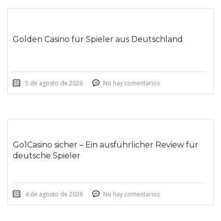
Golden Casino für Spieler aus Deutschland
5 de agosto de 2026
No hay comentarios
Go1Casino sicher – Ein ausführlicher Review für
deutsche Spieler
4 de agosto de 2026
No hay comentarios