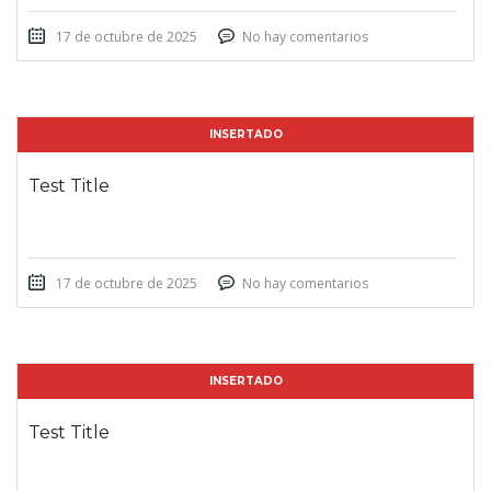
17 de octubre de 2025
No hay comentarios
INSERTADO
Test Title
17 de octubre de 2025
No hay comentarios
INSERTADO
Test Title