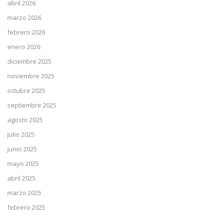
abril 2026
marzo 2026
febrero 2026
enero 2026
diciembre 2025
noviembre 2025
octubre 2025
septiembre 2025
agosto 2025
julio 2025
junio 2025
mayo 2025
abril 2025
marzo 2025
febrero 2025