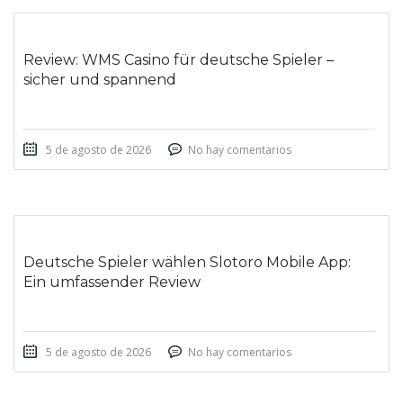
Review: WMS Casino für deutsche Spieler –
sicher und spannend
5 de agosto de 2026
No hay comentarios
Deutsche Spieler wählen Slotoro Mobile App:
Ein umfassender Review
5 de agosto de 2026
No hay comentarios