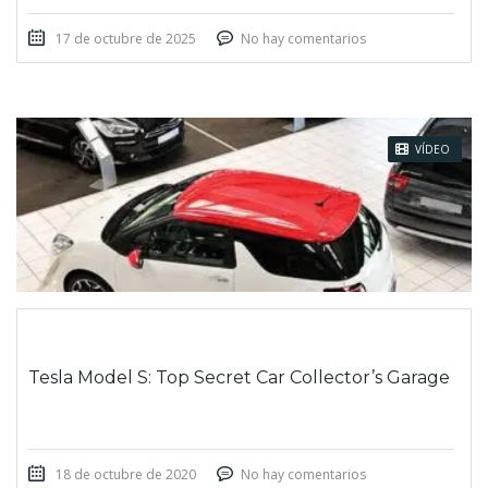
17 de octubre de 2025
No hay comentarios
ENTRADA INSERTADA
VÍDEO
Tesla Model S: Top Secret Car Collector’s Garage
18 de octubre de 2020
No hay comentarios