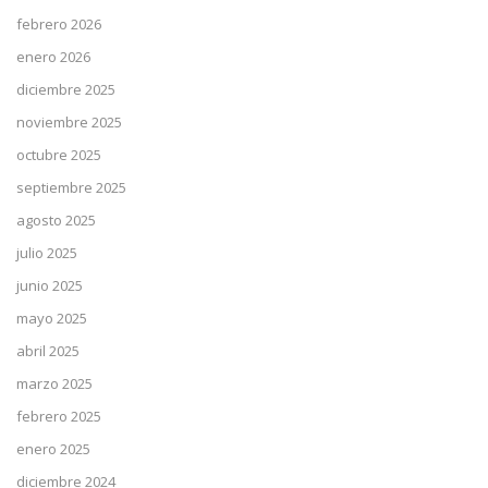
febrero 2026
enero 2026
diciembre 2025
noviembre 2025
octubre 2025
septiembre 2025
agosto 2025
julio 2025
junio 2025
mayo 2025
abril 2025
marzo 2025
febrero 2025
enero 2025
diciembre 2024