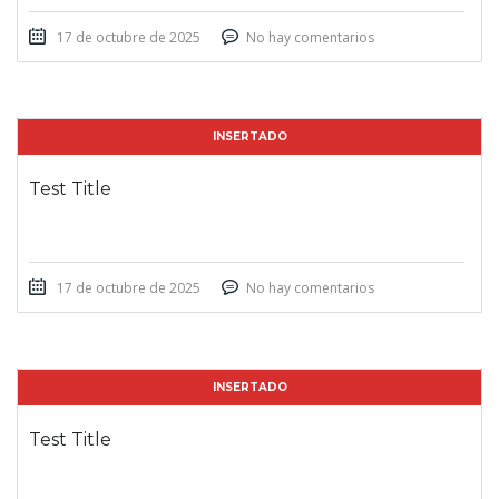
17 de octubre de 2025
No hay comentarios
INSERTADO
Test Title
17 de octubre de 2025
No hay comentarios
INSERTADO
Test Title