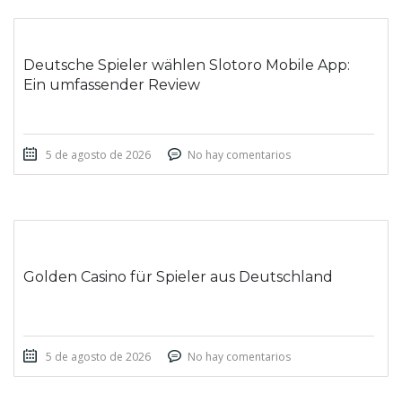
Deutsche Spieler wählen Slotoro Mobile App:
Ein umfassender Review
5 de agosto de 2026
No hay comentarios
Golden Casino für Spieler aus Deutschland
5 de agosto de 2026
No hay comentarios