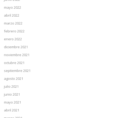
mayo 2022
abril 2022
marzo 2022
febrero 2022
enero 2022
diciembre 2021
noviembre 2021
octubre 2021
septiembre 2021
agosto 2021
julio 2021
junio 2021
mayo 2021
abril 2021
marzo 2021