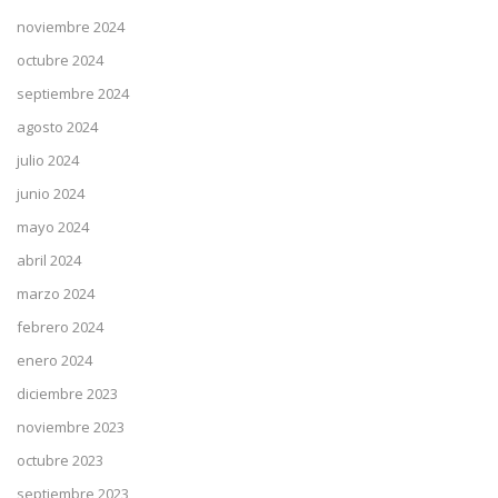
noviembre 2024
octubre 2024
septiembre 2024
agosto 2024
julio 2024
junio 2024
mayo 2024
abril 2024
marzo 2024
febrero 2024
enero 2024
diciembre 2023
noviembre 2023
octubre 2023
septiembre 2023