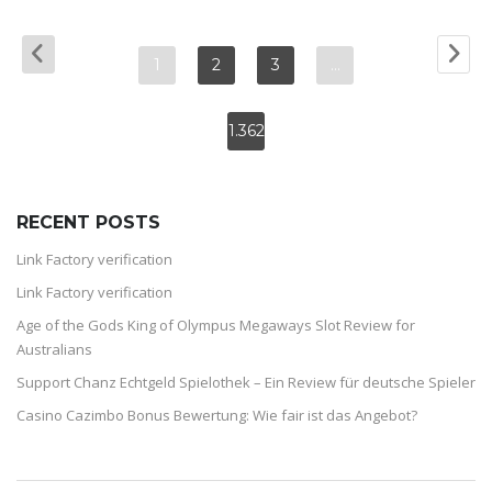
1
2
3
…
1.362
RECENT POSTS
Link Factory verification
Link Factory verification
Age of the Gods King of Olympus Megaways Slot Review for
Australians
Support Chanz Echtgeld Spielothek – Ein Review für deutsche Spieler
Casino Cazimbo Bonus Bewertung: Wie fair ist das Angebot?