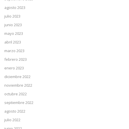
agosto 2023
julio 2023
junio 2023
mayo 2023
abril 2023
marzo 2023
febrero 2023
enero 2023
diciembre 2022
noviembre 2022
octubre 2022
septiembre 2022
agosto 2022
julio 2022
junio 2022