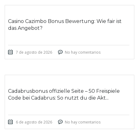
Casino Cazimbo Bonus Bewertung: Wie fair ist
das Angebot?
7 de agosto de 2026
No hay comentarios
Cadabrusbonus offizielle Seite – 50 Freispiele
Code bei Cadabrus: So nutzt du die Akt...
6 de agosto de 2026
No hay comentarios