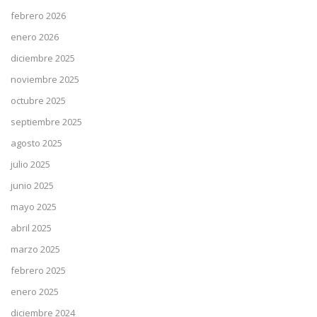
febrero 2026
enero 2026
diciembre 2025
noviembre 2025
octubre 2025
septiembre 2025
agosto 2025
julio 2025
junio 2025
mayo 2025
abril 2025
marzo 2025
febrero 2025
enero 2025
diciembre 2024