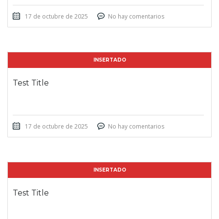
17 de octubre de 2025
No hay comentarios
INSERTADO
Test Title
17 de octubre de 2025
No hay comentarios
INSERTADO
Test Title