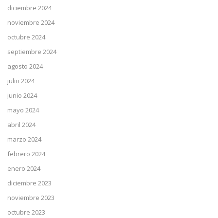
diciembre 2024
noviembre 2024
octubre 2024
septiembre 2024
agosto 2024
julio 2024
junio 2024
mayo 2024
abril 2024
marzo 2024
febrero 2024
enero 2024
diciembre 2023
noviembre 2023
octubre 2023