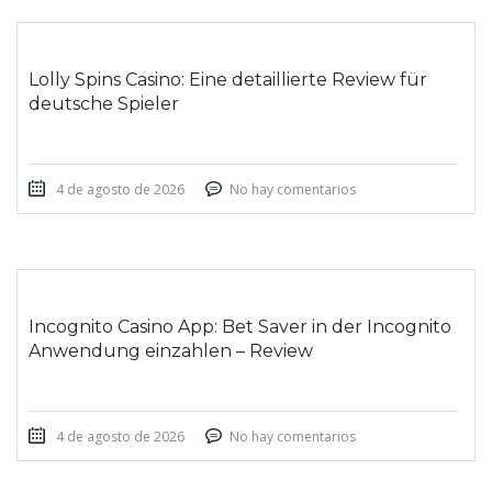
Lolly Spins Casino: Eine detaillierte Review für
deutsche Spieler
4 de agosto de 2026
No hay comentarios
Incognito Casino App: Bet Saver in der Incognito
Anwendung einzahlen – Review
4 de agosto de 2026
No hay comentarios