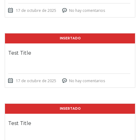
17 de octubre de 2025
No hay comentarios
INSERTADO
Test Title
17 de octubre de 2025
No hay comentarios
INSERTADO
Test Title