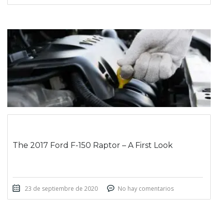
ENTRADA INSERTADA
The 2017 Ford F-150 Raptor – A First Look
23 de septiembre de 2020
No hay comentarios