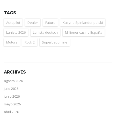
TAGS
Autopilot
Dealer
Future
Kasyno Spinlander polski
Lanista 2026
Lanista deutsch
Millioner casino España
Motors
Rock 2
Superbet online
ARCHIVES
agosto 2026
julio 2026
junio 2026
mayo 2026
abril 2026