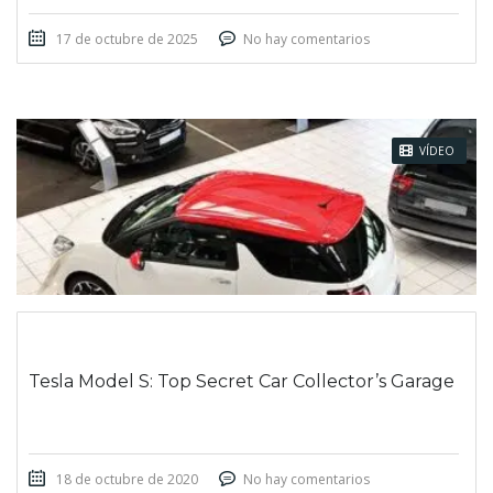
17 de octubre de 2025
No hay comentarios
ENTRADA INSERTADA
VÍDEO
Tesla Model S: Top Secret Car Collector’s Garage
18 de octubre de 2020
No hay comentarios