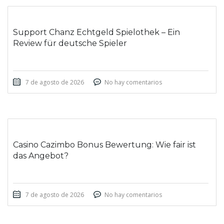
Support Chanz Echtgeld Spielothek – Ein
Review für deutsche Spieler
7 de agosto de 2026
No hay comentarios
Casino Cazimbo Bonus Bewertung: Wie fair ist
das Angebot?
7 de agosto de 2026
No hay comentarios