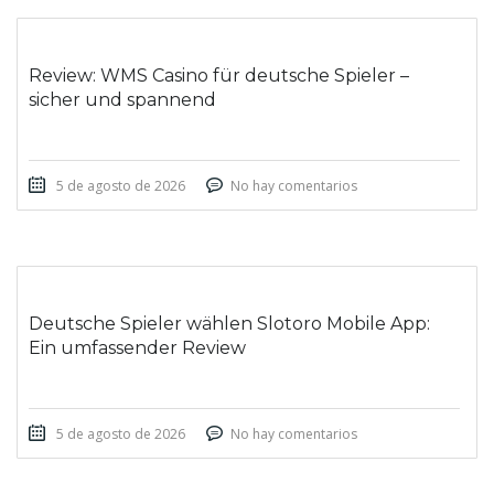
Review: WMS Casino für deutsche Spieler –
sicher und spannend
5 de agosto de 2026
No hay comentarios
Deutsche Spieler wählen Slotoro Mobile App:
Ein umfassender Review
5 de agosto de 2026
No hay comentarios