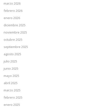
marzo 2026
febrero 2026
enero 2026
diciembre 2025
noviembre 2025
octubre 2025
septiembre 2025
agosto 2025
julio 2025
junio 2025
mayo 2025
abril 2025
marzo 2025
febrero 2025
enero 2025