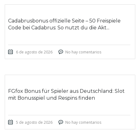
Cadabrusbonus offizielle Seite – 50 Freispiele
Code bei Cadabrus: So nutzt du die Akt...
6 de agosto de 2026
No hay comentarios
FGfox Bonus für Spieler aus Deutschland: Slot
mit Bonusspiel und Respins finden
5 de agosto de 2026
No hay comentarios