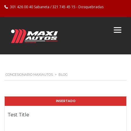
301 426 00 40 Sabaneta / 321 745 45 15 - Dosquebradas
CONCESIONARIO MAXIAUTOS
>
BLOG
INSERTADO
Test Title