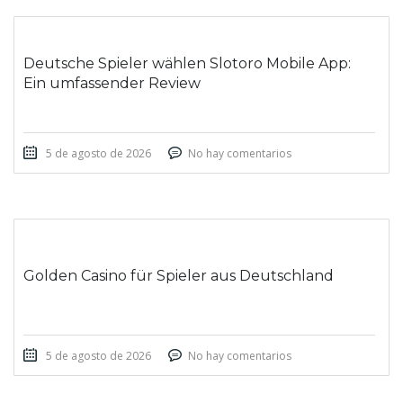
Deutsche Spieler wählen Slotoro Mobile App:
Ein umfassender Review
5 de agosto de 2026
No hay comentarios
Golden Casino für Spieler aus Deutschland
5 de agosto de 2026
No hay comentarios