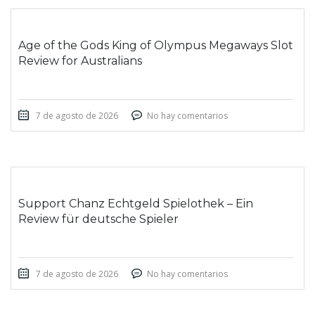
Age of the Gods King of Olympus Megaways Slot
Review for Australians
7 de agosto de 2026
No hay comentarios
Support Chanz Echtgeld Spielothek – Ein
Review für deutsche Spieler
7 de agosto de 2026
No hay comentarios