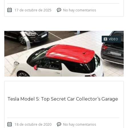
17 de octubre de 2025
No hay comentarios
ENTRADA INSERTADA
VÍDEO
Tesla Model S: Top Secret Car Collector’s Garage
18 de octubre de 2020
No hay comentarios