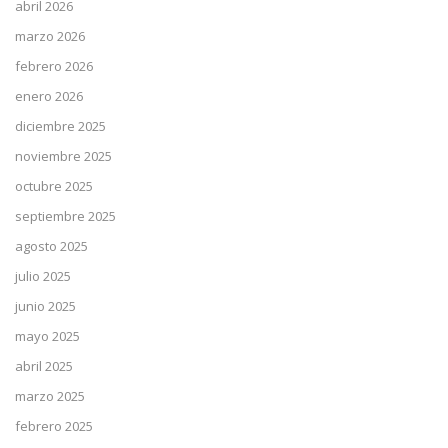
abril 2026
marzo 2026
febrero 2026
enero 2026
diciembre 2025
noviembre 2025
octubre 2025
septiembre 2025
agosto 2025
julio 2025
junio 2025
mayo 2025
abril 2025
marzo 2025
febrero 2025