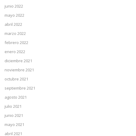
junio 2022
mayo 2022
abril 2022
marzo 2022
febrero 2022
enero 2022
diciembre 2021
noviembre 2021
octubre 2021
septiembre 2021
agosto 2021
julio 2021
junio 2021
mayo 2021
abril 2021