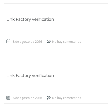
Link Factory verification
8 de agosto de 2026
No hay comentarios
Link Factory verification
8 de agosto de 2026
No hay comentarios