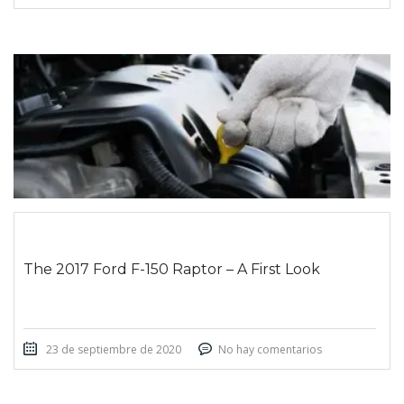
ENTRADA INSERTADA
The 2017 Ford F-150 Raptor – A First Look
23 de septiembre de 2020
No hay comentarios