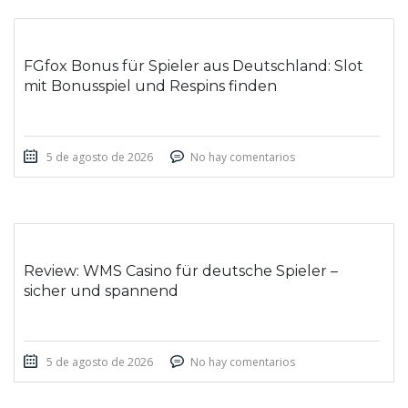
FGfox Bonus für Spieler aus Deutschland: Slot
mit Bonusspiel und Respins finden
5 de agosto de 2026
No hay comentarios
Review: WMS Casino für deutsche Spieler –
sicher und spannend
5 de agosto de 2026
No hay comentarios