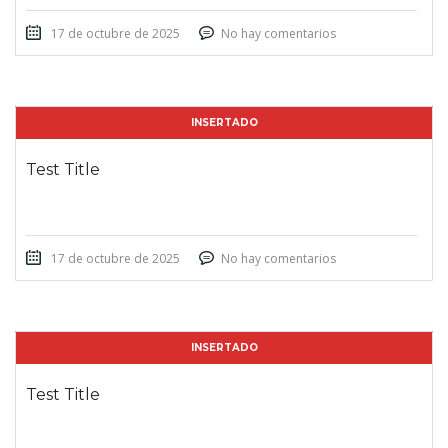
17 de octubre de 2025
No hay comentarios
INSERTADO
Test Title
17 de octubre de 2025
No hay comentarios
INSERTADO
Test Title