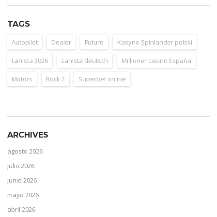
TAGS
Autopilot
Dealer
Future
Kasyno Spinlander polski
Lanista 2026
Lanista deutsch
Millioner casino España
Motors
Rock 2
Superbet online
ARCHIVES
agosto 2026
julio 2026
junio 2026
mayo 2026
abril 2026