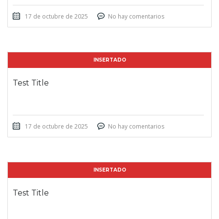
17 de octubre de 2025
No hay comentarios
INSERTADO
Test Title
17 de octubre de 2025
No hay comentarios
INSERTADO
Test Title