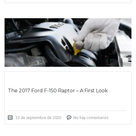
ENTRADA INSERTADA
The 2017 Ford F-150 Raptor – A First Look
23 de septiembre de 2020
No hay comentarios