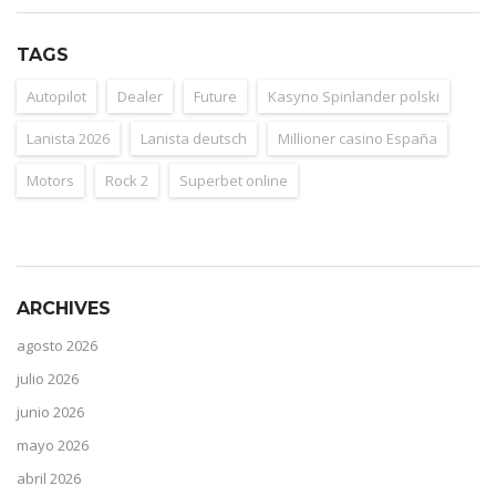
TAGS
Autopilot
Dealer
Future
Kasyno Spinlander polski
Lanista 2026
Lanista deutsch
Millioner casino España
Motors
Rock 2
Superbet online
ARCHIVES
agosto 2026
julio 2026
junio 2026
mayo 2026
abril 2026