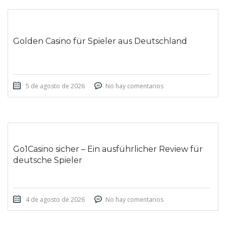
Golden Casino für Spieler aus Deutschland
5 de agosto de 2026
No hay comentarios
Go1Casino sicher – Ein ausführlicher Review für
deutsche Spieler
4 de agosto de 2026
No hay comentarios