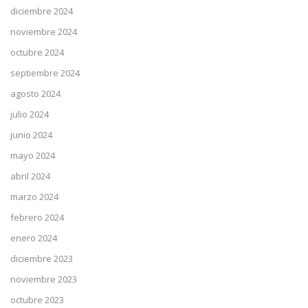
diciembre 2024
noviembre 2024
octubre 2024
septiembre 2024
agosto 2024
julio 2024
junio 2024
mayo 2024
abril 2024
marzo 2024
febrero 2024
enero 2024
diciembre 2023
noviembre 2023
octubre 2023