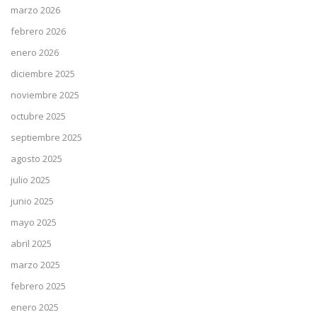
marzo 2026
febrero 2026
enero 2026
diciembre 2025
noviembre 2025
octubre 2025
septiembre 2025
agosto 2025
julio 2025
junio 2025
mayo 2025
abril 2025
marzo 2025
febrero 2025
enero 2025