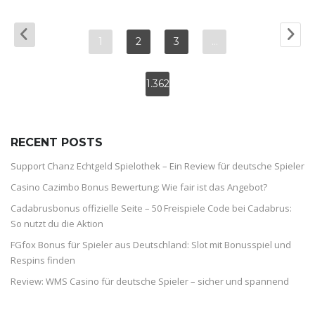
1
2
3
…
1.362
RECENT POSTS
Support Chanz Echtgeld Spielothek – Ein Review für deutsche Spieler
Casino Cazimbo Bonus Bewertung: Wie fair ist das Angebot?
Cadabrusbonus offizielle Seite – 50 Freispiele Code bei Cadabrus:
So nutzt du die Aktion
FGfox Bonus für Spieler aus Deutschland: Slot mit Bonusspiel und
Respins finden
Review: WMS Casino für deutsche Spieler – sicher und spannend