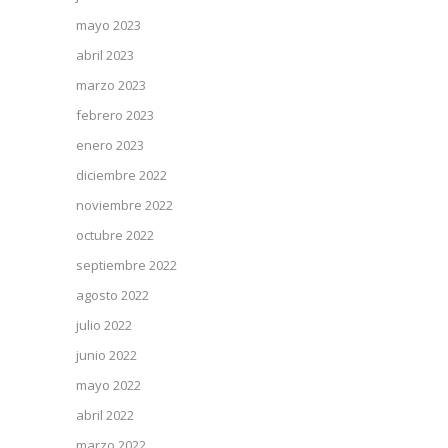
mayo 2023
abril 2023
marzo 2023
febrero 2023
enero 2023
diciembre 2022
noviembre 2022
octubre 2022
septiembre 2022
agosto 2022
julio 2022
junio 2022
mayo 2022
abril 2022
marzo 2022