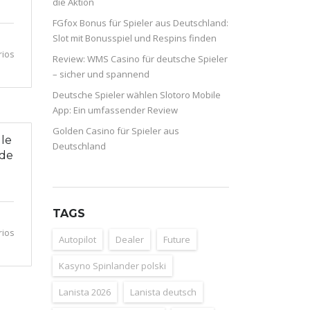
die Aktion
FGfox Bonus für Spieler aus Deutschland:
Slot mit Bonusspiel und Respins finden
rios
Review: WMS Casino für deutsche Spieler
– sicher und spannend
Deutsche Spieler wählen Slotoro Mobile
App: Ein umfassender Review
Golden Casino für Spieler aus
lle
Deutschland
ode
TAGS
rios
Autopilot
Dealer
Future
Kasyno Spinlander polski
Lanista 2026
Lanista deutsch