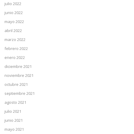
julio 2022
junio 2022
mayo 2022
abril 2022
marzo 2022
febrero 2022
enero 2022
diciembre 2021
noviembre 2021
octubre 2021
septiembre 2021
agosto 2021
julio 2021
junio 2021
mayo 2021