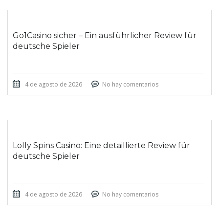
Go1Casino sicher – Ein ausführlicher Review für
deutsche Spieler
4 de agosto de 2026
No hay comentarios
Lolly Spins Casino: Eine detaillierte Review für
deutsche Spieler
4 de agosto de 2026
No hay comentarios