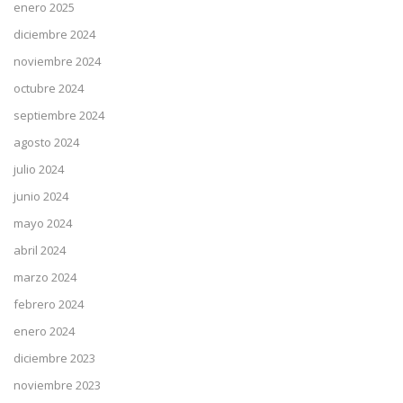
enero 2025
diciembre 2024
noviembre 2024
octubre 2024
septiembre 2024
agosto 2024
julio 2024
junio 2024
mayo 2024
abril 2024
marzo 2024
febrero 2024
enero 2024
diciembre 2023
noviembre 2023