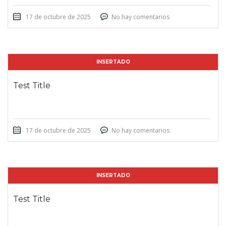
17 de octubre de 2025
No hay comentarios
INSERTADO
Test Title
17 de octubre de 2025
No hay comentarios
INSERTADO
Test Title