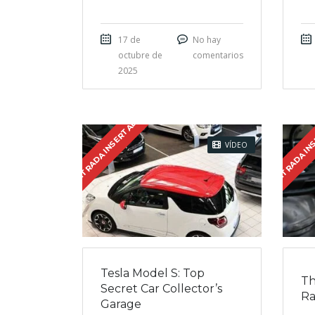
17 de
No hay
octubre de
comentarios
2025
ENTRADA INSERTADA
ENTRADA IN
VÍDEO
Tesla Model S: Top
Th
Secret Car Collector’s
Ra
Garage