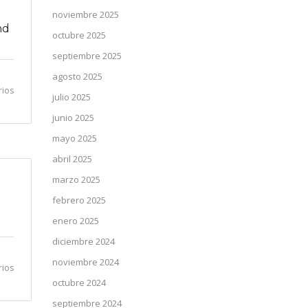
noviembre 2025
nd
octubre 2025
septiembre 2025
agosto 2025
rios
julio 2025
junio 2025
mayo 2025
abril 2025
marzo 2025
febrero 2025
enero 2025
diciembre 2024
noviembre 2024
rios
octubre 2024
septiembre 2024