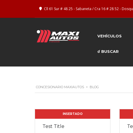
Cll 61 Sur # 48 25 - Sabaneta / Cra 16 # 28 52 - Dos
VEHÍCULOS
☌ BUSCAR
CONCESIONARIO MAXIAUTOS
>
BLOG
INSERTADO
Test Title
Te