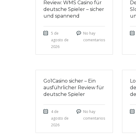
Review: WMS Casino für
De
deutsche Spieler – sicher
Sl
und spannend
um
5 de
No hay
agosto de
comentarios
2026
Go1Casino sicher – Ein
Lo
ausführlicher Review für
de
deutsche Spieler
de
4 de
No hay
agosto de
comentarios
2026