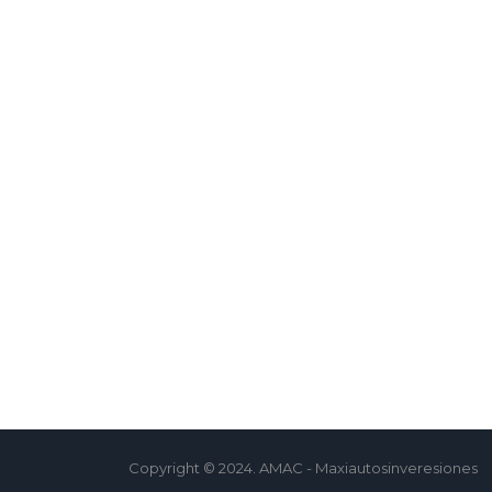
Copyright © 2024. AMAC - Maxiautosinveresiones