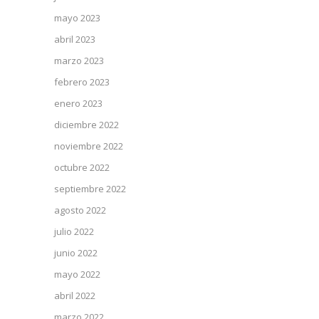
mayo 2023
abril 2023
marzo 2023
febrero 2023
enero 2023
diciembre 2022
noviembre 2022
octubre 2022
septiembre 2022
agosto 2022
julio 2022
junio 2022
mayo 2022
abril 2022
marzo 2022