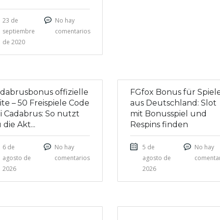
23 de
No hay
septiembre
comentarios
de 2020
dabrusbonus offizielle
FGfox Bonus für Spiel
ite – 50 Freispiele Code
aus Deutschland: Slot
i Cadabrus: So nutzt
mit Bonusspiel und
 die Akt...
Respins finden
6 de
No hay
5 de
No hay
agosto de
comentarios
agosto de
comenta
2026
2026