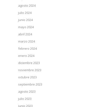
agosto 2024
julio 2024
junio 2024
mayo 2024
abril 2024
marzo 2024
febrero 2024
enero 2024
diciembre 2023
noviembre 2023
octubre 2023
septiembre 2023
agosto 2023
julio 2023
junio 2023