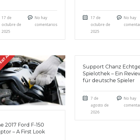
17 de
No hay
17 de
No hay
octubre de
comentarios
octubre de
comenta
2025
2025
SERTADA
Support Chanz Echtg
Spielothek – Ein Revie
für deutsche Spieler
7 de
No hay
agosto de
comenta
2026
e 2017 Ford F-150
ptor – A First Look