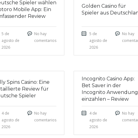
utsche Spieler wählen
Golden Casino für
otoro Mobile App: Ein
Spieler aus Deutschla
fassender Review
5 de
No hay
5 de
No hay
agosto de
comentarios
agosto de
comenta
2026
2026
Incognito Casino App:
lly Spins Casino: Eine
Bet Saver in der
taillierte Review für
Incognito Anwendung
utsche Spieler
einzahlen – Review
4 de
No hay
4 de
No hay
agosto de
comentarios
agosto de
comenta
2026
2026