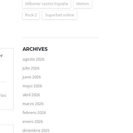
Millioner casino España
Motors
Rock 2
Superbet online
ARCHIVES
er
agosto 2026
julio 2026
junio 2026
mayo 2026
abril 2026
rios
marzo 2026
febrero 2026
enero 2026
diciembre 2025