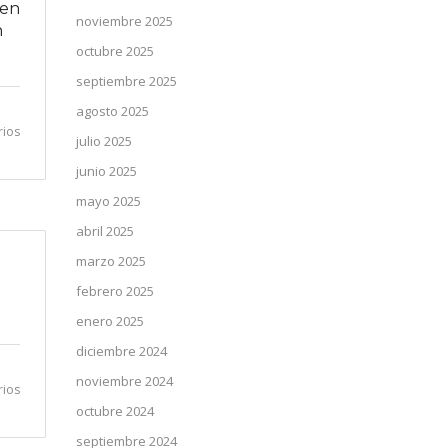
len
noviembre 2025
n
octubre 2025
septiembre 2025
agosto 2025
rios
julio 2025
junio 2025
mayo 2025
abril 2025
marzo 2025
febrero 2025
enero 2025
diciembre 2024
noviembre 2024
rios
octubre 2024
septiembre 2024