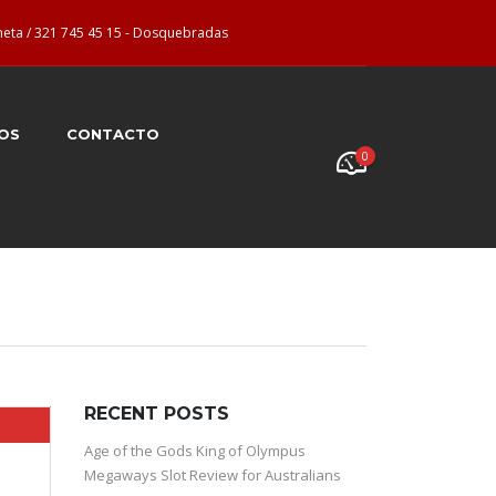
neta / 321 745 45 15 - Dosquebradas
OS
CONTACTO
0
RECENT POSTS
Age of the Gods King of Olympus
Megaways Slot Review for Australians