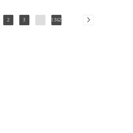
2
3
…
1.362