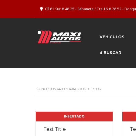
Cll 61 Sur # 48 25 - Sabaneta / Cra 16 # 28 52 - Dos
VEHÍCULOS
☌ BUSCAR
CONCESIONARIO MAXIAUTOS
>
BLOG
INSERTADO
Test Title
Te