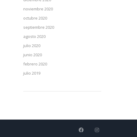
noviembre 2020
octubre 2020
septiembre 2020
agosto 2020
julio 2020
junio 2020
febrero 2020
julio 2019