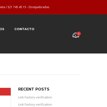
neta / 321 745 45 15 - Dosquebradas
OS
CONTACTO
0
RECENT POSTS
Link Factory verification
Link Factory verification