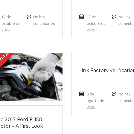
17 de
No hay
17 de
No hay
octubre de
comentarios
octubre de
comenta
2025
2025
SERTADA
Link Factory verificatio
8 de
No hay
agosto de
comenta
2026
e 2017 Ford F-150
ptor – A First Look