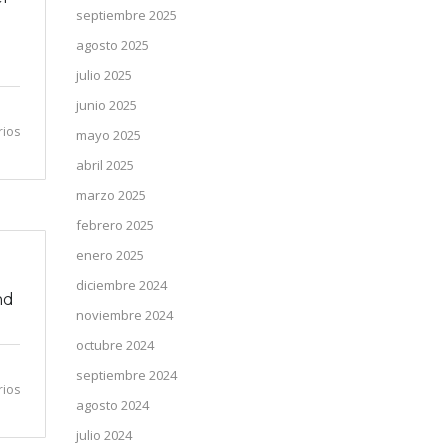
septiembre 2025
agosto 2025
julio 2025
junio 2025
rios
mayo 2025
abril 2025
marzo 2025
febrero 2025
enero 2025
diciembre 2024
nd
noviembre 2024
octubre 2024
septiembre 2024
rios
agosto 2024
julio 2024