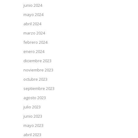
junio 2024
mayo 2024
abril 2024
marzo 2024
febrero 2024
enero 2024
diciembre 2023
noviembre 2023
octubre 2023
septiembre 2023
agosto 2023
julio 2023
junio 2023
mayo 2023
abril 2023