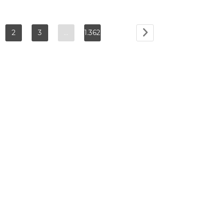
2
3
…
1.362