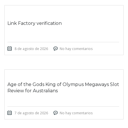
Link Factory verification
8 de agosto de 2026
No hay comentarios
Age of the Gods King of Olympus Megaways Slot
Review for Australians
7 de agosto de 2026
No hay comentarios