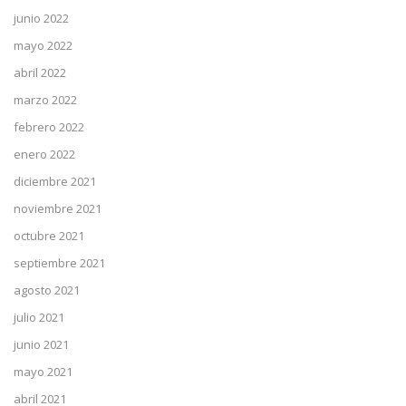
junio 2022
mayo 2022
abril 2022
marzo 2022
febrero 2022
enero 2022
diciembre 2021
noviembre 2021
octubre 2021
septiembre 2021
agosto 2021
julio 2021
junio 2021
mayo 2021
abril 2021