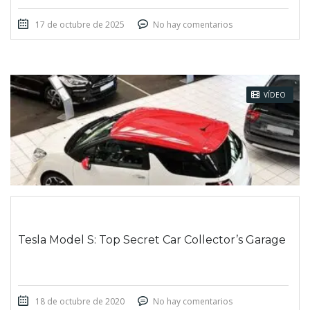
17 de octubre de 2025
No hay comentarios
ENTRADA INSERTADA
VÍDEO
Tesla Model S: Top Secret Car Collector’s Garage
18 de octubre de 2020
No hay comentarios