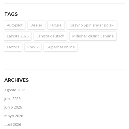
TAGS
Autopilot
Dealer
Future
Kasyno Spinlander polski
Lanista 2026
Lanista deutsch
Millioner casino España
Motors
Rock 2
Superbet online
ARCHIVES
agosto 2026
julio 2026
junio 2026
mayo 2026
abril 2026