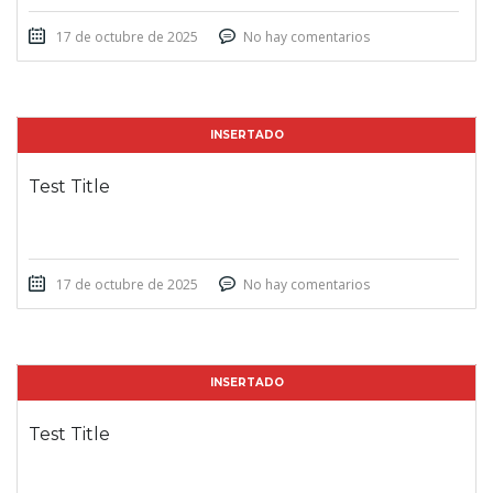
17 de octubre de 2025
No hay comentarios
INSERTADO
Test Title
17 de octubre de 2025
No hay comentarios
INSERTADO
Test Title