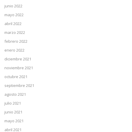
junio 2022
mayo 2022
abril 2022
marzo 2022
febrero 2022
enero 2022
diciembre 2021
noviembre 2021
octubre 2021
septiembre 2021
agosto 2021
julio 2021
junio 2021
mayo 2021
abril 2021