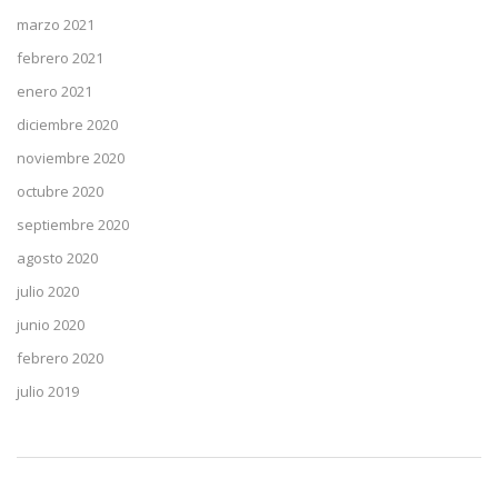
marzo 2021
febrero 2021
enero 2021
diciembre 2020
noviembre 2020
octubre 2020
septiembre 2020
agosto 2020
julio 2020
junio 2020
febrero 2020
julio 2019