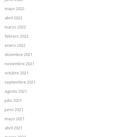
mayo 2022
abril 2022
marzo 2022
febrero 2022
enero 2022
diciembre 2021
noviembre 2021
octubre 2021
septiembre 2021
agosto 2021
julio 2021
junio 2021
mayo 2021
abril 2021
marzo 2021