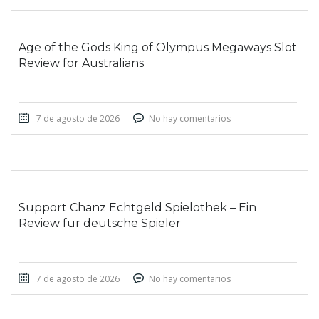
Age of the Gods King of Olympus Megaways Slot
Review for Australians
7 de agosto de 2026
No hay comentarios
Support Chanz Echtgeld Spielothek – Ein
Review für deutsche Spieler
7 de agosto de 2026
No hay comentarios