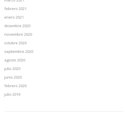
febrero 2021
enero 2021
diciembre 2020
noviembre 2020
octubre 2020
septiembre 2020
agosto 2020
julio 2020
junio 2020
febrero 2020
julio 2019