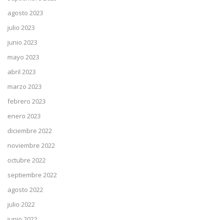
agosto 2023
julio 2023
junio 2023
mayo 2023
abril 2023
marzo 2023
febrero 2023
enero 2023
diciembre 2022
noviembre 2022
octubre 2022
septiembre 2022
agosto 2022
julio 2022
junio 2022