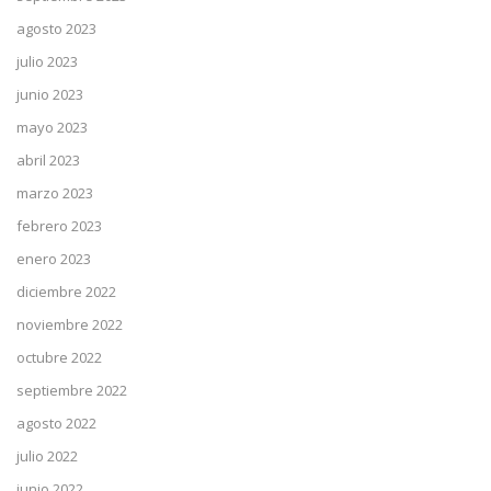
agosto 2023
julio 2023
junio 2023
mayo 2023
abril 2023
marzo 2023
febrero 2023
enero 2023
diciembre 2022
noviembre 2022
octubre 2022
septiembre 2022
agosto 2022
julio 2022
junio 2022