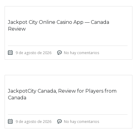
Jackpot City Online Casino App — Canada
Review
9 de agosto de 2026
No hay comentarios
JackpotCity Canada, Review for Players from
Canada
9 de agosto de 2026
No hay comentarios