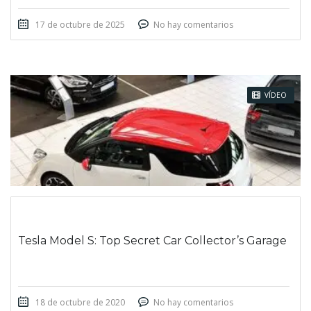
17 de octubre de 2025
No hay comentarios
ENTRADA INSERTADA
VÍDEO
Tesla Model S: Top Secret Car Collector’s Garage
18 de octubre de 2020
No hay comentarios