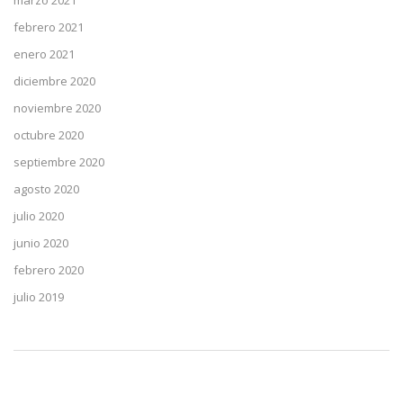
febrero 2021
enero 2021
diciembre 2020
noviembre 2020
octubre 2020
septiembre 2020
agosto 2020
julio 2020
junio 2020
febrero 2020
julio 2019