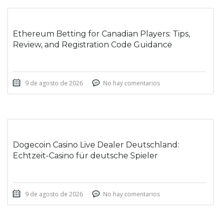
Ethereum Betting for Canadian Players: Tips,
Review, and Registration Code Guidance
9 de agosto de 2026
No hay comentarios
Dogecoin Casino Live Dealer Deutschland:
Echtzeit-Casino für deutsche Spieler
9 de agosto de 2026
No hay comentarios