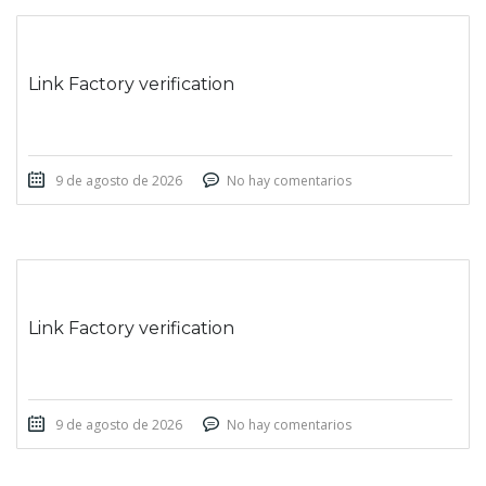
Link Factory verification
9 de agosto de 2026
No hay comentarios
Link Factory verification
9 de agosto de 2026
No hay comentarios