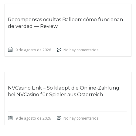
Recompensas ocultas Balloon: cómo funcionan
de verdad — Review
9 de agosto de 2026
No hay comentarios
NVCasino Link – So klappt die Online-Zahlung
bei NVCasino für Spieler aus Österreich
9 de agosto de 2026
No hay comentarios