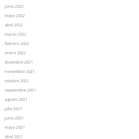
junio 2022
mayo 2022
abril 2022
marzo 2022
febrero 2022
enero 2022
diciembre 2021
noviembre 2021
octubre 2021
septiembre 2021
agosto 2021
julio 2021
junio 2021
mayo 2021
abril 2021