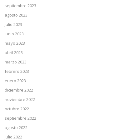
septiembre 2023
agosto 2023
julio 2023
junio 2023
mayo 2023
abril 2023
marzo 2023
febrero 2023
enero 2023
diciembre 2022
noviembre 2022
octubre 2022
septiembre 2022
agosto 2022
julio 2022