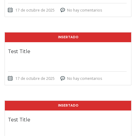
17 de octubre de 2025
No hay comentarios
INSERTADO
Test Title
17 de octubre de 2025
No hay comentarios
INSERTADO
Test Title