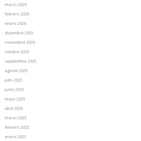
marzo 2026
febrero 2026
enero 2026
diciembre 2025
noviembre 2025
octubre 2025
septiembre 2025
agosto 2025
julio 2025
junio 2025
mayo 2025
abril 2025
marzo 2025
febrero 2025
enero 2025