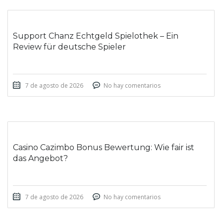
Support Chanz Echtgeld Spielothek – Ein
Review für deutsche Spieler
7 de agosto de 2026
No hay comentarios
Casino Cazimbo Bonus Bewertung: Wie fair ist
das Angebot?
7 de agosto de 2026
No hay comentarios