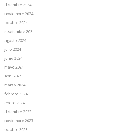
diciembre 2024
noviembre 2024
octubre 2024
septiembre 2024
agosto 2024
julio 2024
junio 2024
mayo 2024
abril 2024
marzo 2024
febrero 2024
enero 2024
diciembre 2023
noviembre 2023
octubre 2023