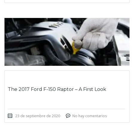
ENTRADA INSERTADA
The 2017 Ford F-150 Raptor – A First Look
23 de septiembre de 2020
No hay comentarios