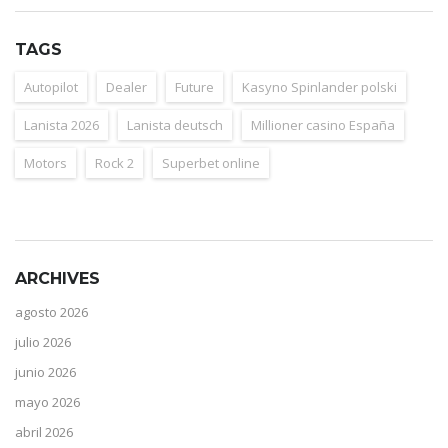
TAGS
Autopilot
Dealer
Future
Kasyno Spinlander polski
Lanista 2026
Lanista deutsch
Millioner casino España
Motors
Rock 2
Superbet online
ARCHIVES
agosto 2026
julio 2026
junio 2026
mayo 2026
abril 2026