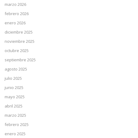
marzo 2026
febrero 2026
enero 2026
diciembre 2025
noviembre 2025
octubre 2025
septiembre 2025
agosto 2025
julio 2025
junio 2025
mayo 2025
abril 2025
marzo 2025
febrero 2025
enero 2025