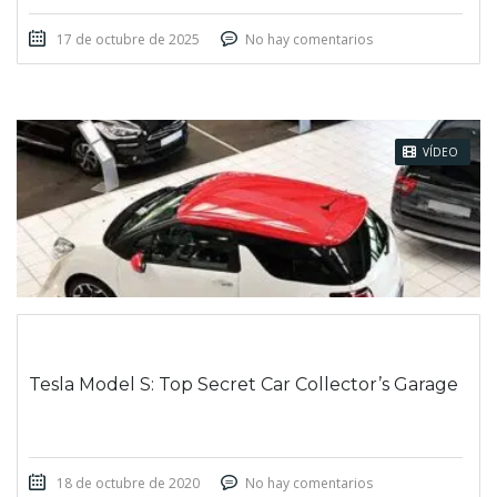
17 de octubre de 2025
No hay comentarios
ENTRADA INSERTADA
VÍDEO
Tesla Model S: Top Secret Car Collector’s Garage
18 de octubre de 2020
No hay comentarios