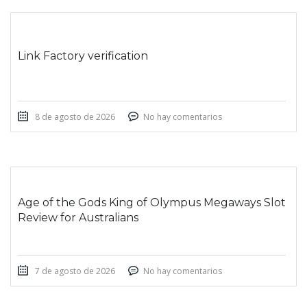
Link Factory verification
8 de agosto de 2026
No hay comentarios
Age of the Gods King of Olympus Megaways Slot
Review for Australians
7 de agosto de 2026
No hay comentarios