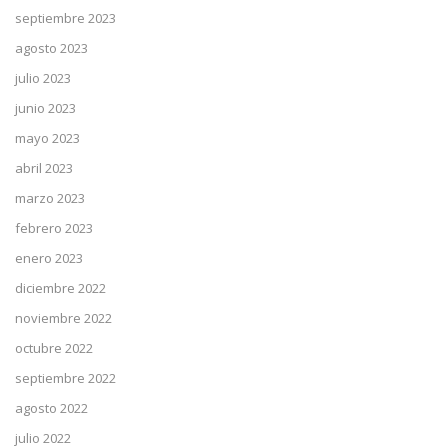
septiembre 2023
agosto 2023
julio 2023
junio 2023
mayo 2023
abril 2023
marzo 2023
febrero 2023
enero 2023
diciembre 2022
noviembre 2022
octubre 2022
septiembre 2022
agosto 2022
julio 2022