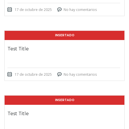
17 de octubre de 2025
No hay comentarios
INSERTADO
Test Title
17 de octubre de 2025
No hay comentarios
INSERTADO
Test Title