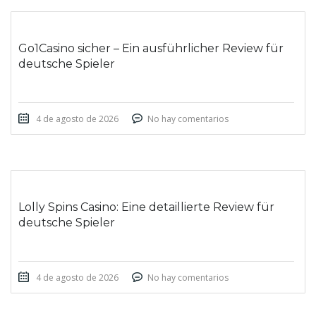
Go1Casino sicher – Ein ausführlicher Review für
deutsche Spieler
4 de agosto de 2026
No hay comentarios
Lolly Spins Casino: Eine detaillierte Review für
deutsche Spieler
4 de agosto de 2026
No hay comentarios