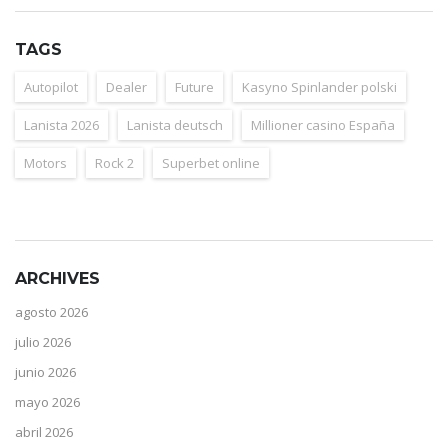
TAGS
Autopilot
Dealer
Future
Kasyno Spinlander polski
Lanista 2026
Lanista deutsch
Millioner casino España
Motors
Rock 2
Superbet online
ARCHIVES
agosto 2026
julio 2026
junio 2026
mayo 2026
abril 2026