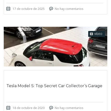
17 de octubre de 2025
No hay comentarios
ENTRADA INSERTADA
VÍDEO
Tesla Model S: Top Secret Car Collector’s Garage
18 de octubre de 2020
No hay comentarios