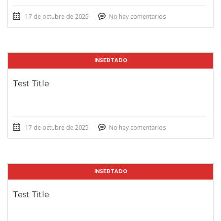
17 de octubre de 2025
No hay comentarios
INSERTADO
Test Title
17 de octubre de 2025
No hay comentarios
INSERTADO
Test Title