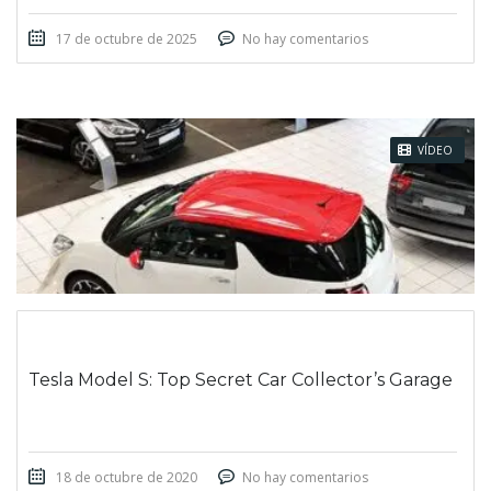
17 de octubre de 2025
No hay comentarios
ENTRADA INSERTADA
VÍDEO
Tesla Model S: Top Secret Car Collector’s Garage
18 de octubre de 2020
No hay comentarios