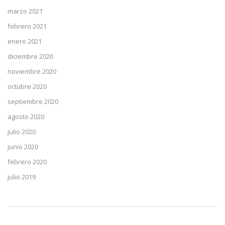
marzo 2021
febrero 2021
enero 2021
diciembre 2020
noviembre 2020
octubre 2020
septiembre 2020
agosto 2020
julio 2020
junio 2020
febrero 2020
julio 2019