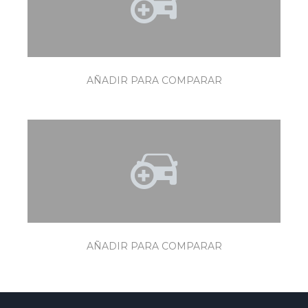
AÑADIR PARA COMPARAR
AÑADIR PARA COMPARAR