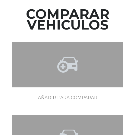
COMPARAR
VEHICULOS
AÑADIR PARA COMPARAR