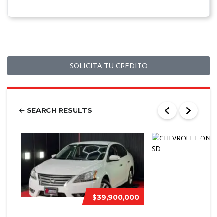
SOLICITA TU CREDITO
SEARCH RESULTS
$39,900,000