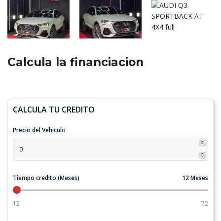
Calcula la financiacion
CALCULA TU CREDITO
Precio del Vehiculo
Tiempo credito (Meses)
12 Meses
12
72