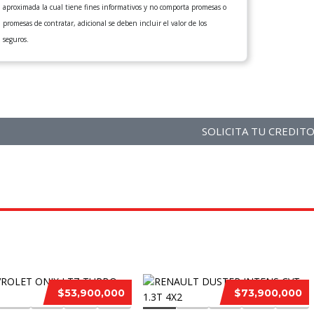
aproximada la cual tiene fines informativos y no comporta promesas o
promesas de contratar, adicional se deben incluir el valor de los
seguros.
SOLICITA TU CREDIT
$53,900,000
$73,900,000