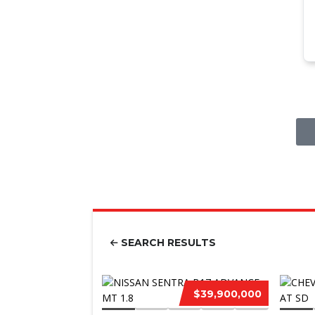
SEARCH RESULTS
$39,900,000