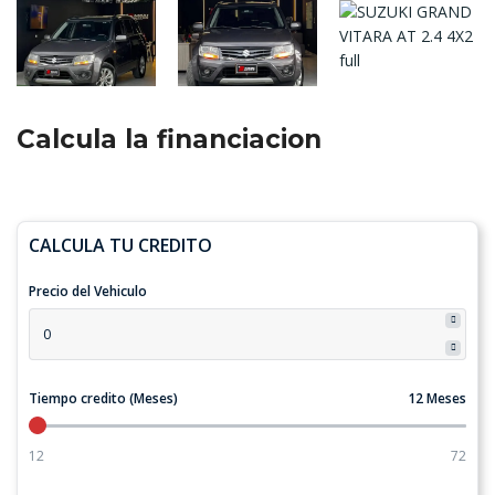
Calcula la financiacion
CALCULA TU CREDITO
Precio del Vehiculo
Tiempo credito (Meses)
12 Meses
12
72