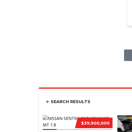
SEARCH RESULTS
$39,900,000