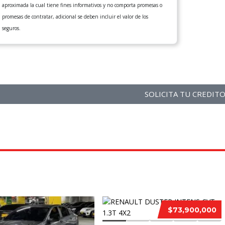
aproximada la cual tiene fines informativos y no comporta promesas o
promesas de contratar, adicional se deben incluir el valor de los
seguros.
SOLICITA TU CREDIT
$73,900,000