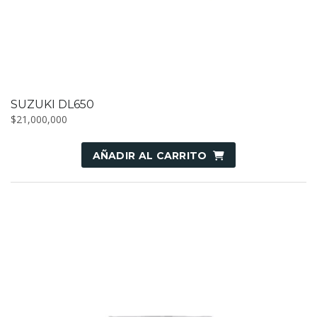
SUZUKI DL650
$
21,000,000
AÑADIR AL CARRITO