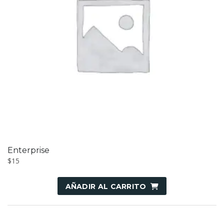
Enterprise
$
15
AÑADIR AL CARRITO