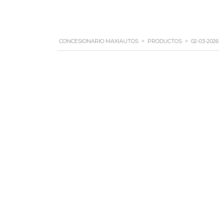
CONCESIONARIO MAXIAUTOS
>
PRODUCTOS
>
02-03-2026