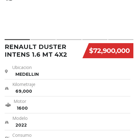
RENAULT DUSTER
$72,900,000
INTENS 1.6 MT 4X2
Ubicacion
MEDELLIN
Kilometraje
69,000
Motor
1600
Modelo
2022
Consumo