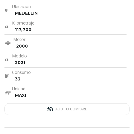
Ubicacion
MEDELLIN
Kilometraje
117,700
Motor
2000
Modelo
2021
Consumo
33
Unidad
MAXI
ADD TO COMPARE