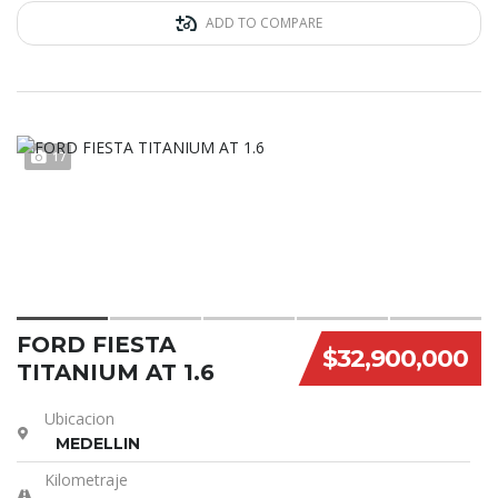
ADD TO COMPARE
17
FORD FIESTA
$32,900,000
TITANIUM AT 1.6
Ubicacion
MEDELLIN
Kilometraje