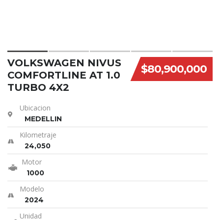
VOLKSWAGEN NIVUS
$80,900,000
COMFORTLINE AT 1.0
TURBO 4X2
Ubicacion
MEDELLIN
Kilometraje
24,050
Motor
1000
Modelo
2024
Unidad