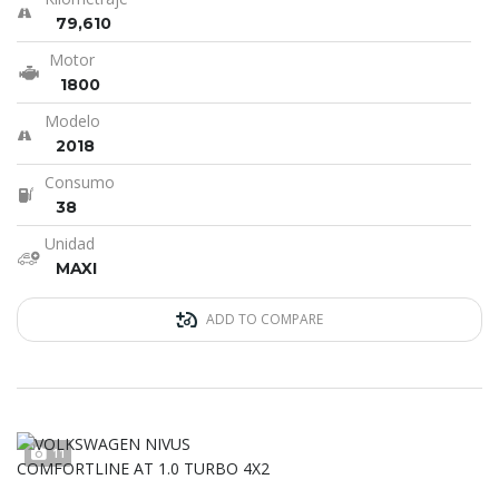
79,610
Motor
1800
Modelo
2018
Consumo
38
Unidad
MAXI
ADD TO COMPARE
11