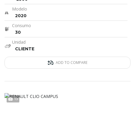
Modelo
2020
Consumo
30
Unidad
CLIENTE
ADD TO COMPARE
13