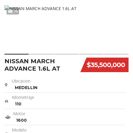
16
NISSAN MARCH
$35,500,000
ADVANCE 1.6L AT
Ubicacion
MEDELLIN
Kilometraje
110
Motor
1600
Modelo