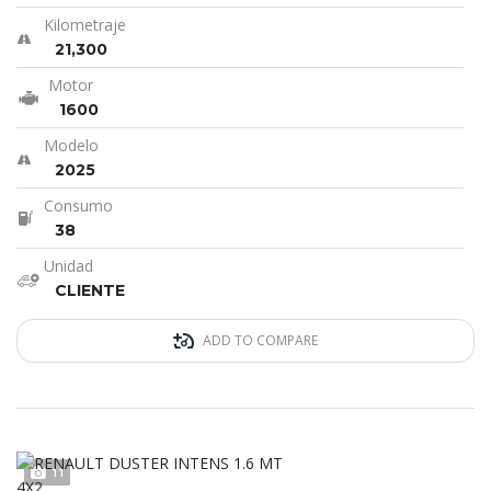
Kilometraje
21,300
Motor
1600
Modelo
2025
Consumo
38
Unidad
CLIENTE
ADD TO COMPARE
11