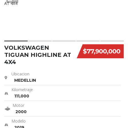
VOLKSWAGEN
$77,900,000
TIGUAN HIGHLINE AT
4X4
Ubicacion
MEDELLIN
Kilometraje
111,000
Motor
2000
Modelo
2019