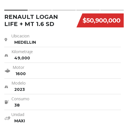
RENAULT LOGAN
$50,900,000
LIFE + MT 1.6 SD
Ubicacion
MEDELLIN
Kilometraje
49,000
Motor
1600
Modelo
2023
Consumo
38
Unidad
MAXI