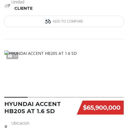
Unidad
CLIENTE
ADD TO COMPARE
12
HYUNDAI ACCENT
$65,900,000
HB20S AT 1.6 SD
Ubicacion