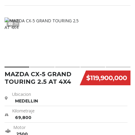
20
MAZDA CX-5 GRAND
$119,900,000
TOURING 2.5 AT 4X4
Ubicacion
MEDELLIN
Kilometraje
69,800
Motor
2500