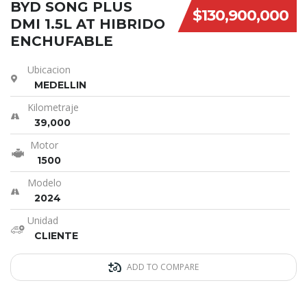
BYD SONG PLUS
$130,900,000
DMI 1.5L AT HIBRIDO
ENCHUFABLE
Ubicacion
MEDELLIN
Kilometraje
39,000
Motor
1500
Modelo
2024
Unidad
CLIENTE
ADD TO COMPARE