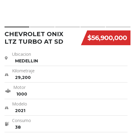
CHEVROLET ONIX
$56,900,000
LTZ TURBO AT SD
Ubicacion
MEDELLIN
Kilometraje
29,200
Motor
1000
Modelo
2021
Consumo
38