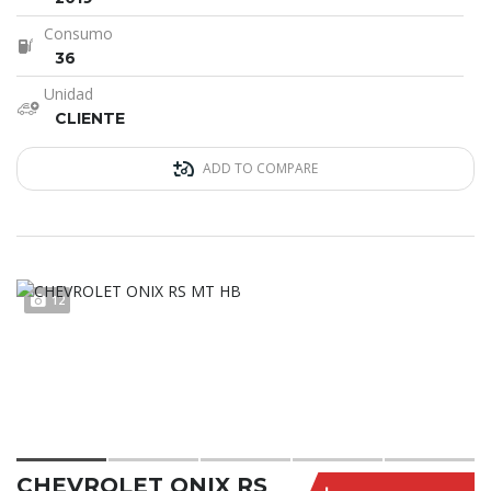
Consumo
36
Unidad
CLIENTE
ADD TO COMPARE
12
CHEVROLET ONIX RS