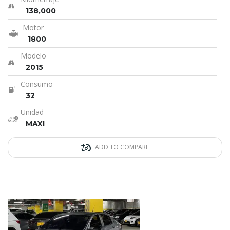
138,000
Motor
1800
Modelo
2015
Consumo
32
Unidad
MAXI
ADD TO COMPARE
20