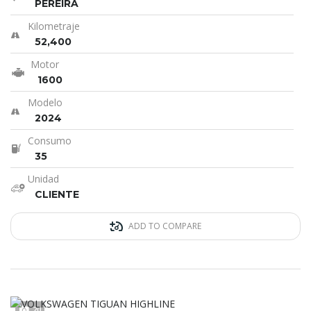
PEREIRA
Kilometraje
52,400
Motor
1600
Modelo
2024
Consumo
35
Unidad
CLIENTE
ADD TO COMPARE
20