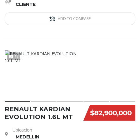
CLIENTE
ADD TO COMPARE
12
RENAULT KARDIAN
$82,900,000
EVOLUTION 1.6L MT
Ubicacion
MEDELLIN