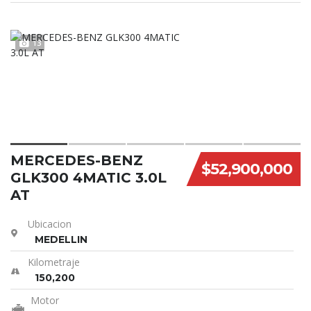
13
MERCEDES-BENZ
$52,900,000
GLK300 4MATIC 3.0L
AT
Ubicacion
MEDELLIN
Kilometraje
150,200
Motor