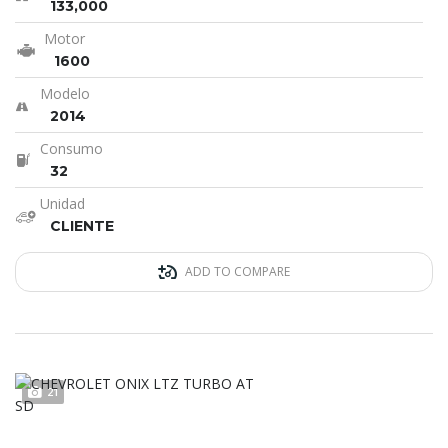
133,000
Motor
1600
Modelo
2014
Consumo
32
Unidad
CLIENTE
ADD TO COMPARE
21