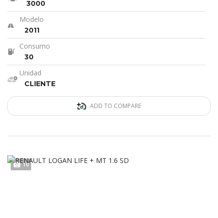
3000
Modelo
2011
Consumo
30
Unidad
CLIENTE
ADD TO COMPARE
10