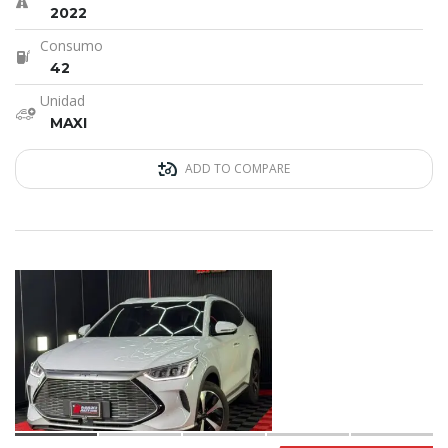
2022
Consumo
42
Unidad
MAXI
ADD TO COMPARE
12