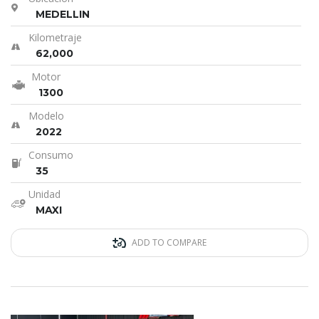
MEDELLIN
Kilometraje
62,000
Motor
1300
Modelo
2022
Consumo
35
Unidad
MAXI
ADD TO COMPARE