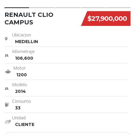
RENAULT CLIO
$27,900,000
CAMPUS
Ubicacion
MEDELLIN
Kilometraje
106,600
Motor
1200
Modelo
2014
Consumo
33
Unidad
CLIENTE