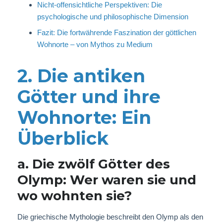
Nicht-offensichtliche Perspektiven: Die
psychologische und philosophische Dimension
Fazit: Die fortwährende Faszination der göttlichen
Wohnorte – von Mythos zu Medium
2. Die antiken
Götter und ihre
Wohnorte: Ein
Überblick
a. Die zwölf Götter des
Olymp: Wer waren sie und
wo wohnten sie?
Die griechische Mythologie beschreibt den Olymp als den