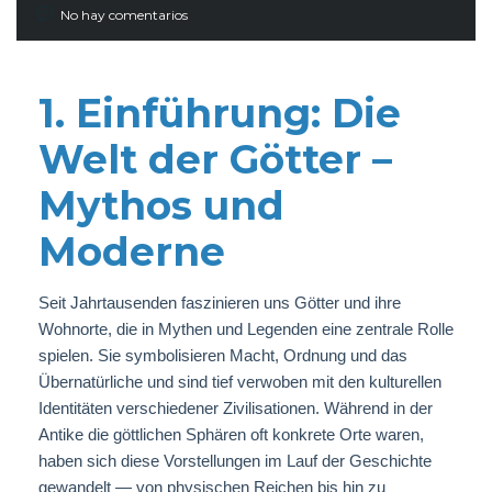
No hay comentarios
1. Einführung: Die
Welt der Götter –
Mythos und
Moderne
Seit Jahrtausenden faszinieren uns Götter und ihre
Wohnorte, die in Mythen und Legenden eine zentrale Rolle
spielen. Sie symbolisieren Macht, Ordnung und das
Übernatürliche und sind tief verwoben mit den kulturellen
Identitäten verschiedener Zivilisationen. Während in der
Antike die göttlichen Sphären oft konkrete Orte waren,
haben sich diese Vorstellungen im Lauf der Geschichte
gewandelt — von physischen Reichen bis hin zu