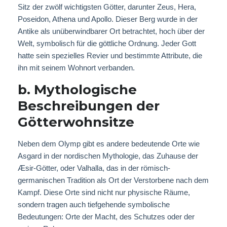
Sitz der zwölf wichtigsten Götter, darunter Zeus, Hera,
Poseidon, Athena und Apollo. Dieser Berg wurde in der
Antike als unüberwindbarer Ort betrachtet, hoch über der
Welt, symbolisch für die göttliche Ordnung. Jeder Gott
hatte sein spezielles Revier und bestimmte Attribute, die
ihn mit seinem Wohnort verbanden.
b. Mythologische
Beschreibungen der
Götterwohnsitze
Neben dem Olymp gibt es andere bedeutende Orte wie
Asgard in der nordischen Mythologie, das Zuhause der
Æsir-Götter, oder Valhalla, das in der römisch-
germanischen Tradition als Ort der Verstorbene nach dem
Kampf. Diese Orte sind nicht nur physische Räume,
sondern tragen auch tiefgehende symbolische
Bedeutungen: Orte der Macht, des Schutzes oder der