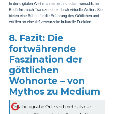
In der digitalen Welt manifestiert sich das menschliche
Bedürfnis nach Transzendenz durch virtuelle Welten. Sie
bieten eine Bühne für die Erfahrung des Göttlichen und
erfüllen so eine tief verwurzelte kulturelle Funktion.
8. Fazit: Die
fortwährende
Faszination der
göttlichen
Wohnorte – von
Mythos zu Medium
“Mythologische Orte sind mehr als nur