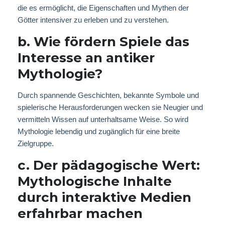
die es ermöglicht, die Eigenschaften und Mythen der
Götter intensiver zu erleben und zu verstehen.
b. Wie fördern Spiele das
Interesse an antiker
Mythologie?
Durch spannende Geschichten, bekannte Symbole und
spielerische Herausforderungen wecken sie Neugier und
vermitteln Wissen auf unterhaltsame Weise. So wird
Mythologie lebendig und zugänglich für eine breite
Zielgruppe.
c. Der pädagogische Wert:
Mythologische Inhalte
durch interaktive Medien
erfahrbar machen