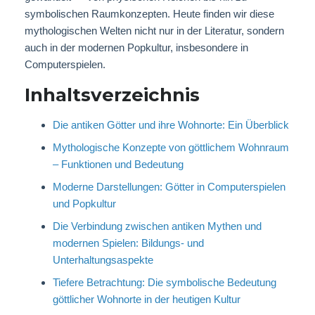
symbolischen Raumkonzepten. Heute finden wir diese
mythologischen Welten nicht nur in der Literatur, sondern
auch in der modernen Popkultur, insbesondere in
Computerspielen.
Inhaltsverzeichnis
Die antiken Götter und ihre Wohnorte: Ein Überblick
Mythologische Konzepte von göttlichem Wohnraum
– Funktionen und Bedeutung
Moderne Darstellungen: Götter in Computerspielen
und Popkultur
Die Verbindung zwischen antiken Mythen und
modernen Spielen: Bildungs- und
Unterhaltungsaspekte
Tiefere Betrachtung: Die symbolische Bedeutung
göttlicher Wohnorte in der heutigen Kultur