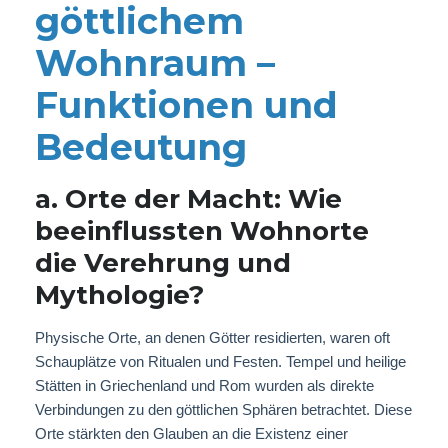
göttlichem
Wohnraum –
Funktionen und
Bedeutung
a. Orte der Macht: Wie
beeinflussten Wohnorte
die Verehrung und
Mythologie?
Physische Orte, an denen Götter residierten, waren oft
Schauplätze von Ritualen und Festen. Tempel und heilige
Stätten in Griechenland und Rom wurden als direkte
Verbindungen zu den göttlichen Sphären betrachtet. Diese
Orte stärkten den Glauben an die Existenz einer