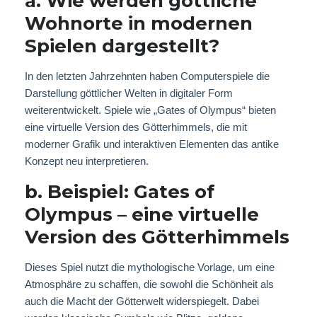
a. Wie werden göttliche
Wohnorte in modernen
Spielen dargestellt?
In den letzten Jahrzehnten haben Computerspiele die
Darstellung göttlicher Welten in digitaler Form
weiterentwickelt. Spiele wie „Gates of Olympus“ bieten
eine virtuelle Version des Götterhimmels, die mit
moderner Grafik und interaktiven Elementen das antike
Konzept neu interpretieren.
b. Beispiel: Gates of
Olympus – eine virtuelle
Version des Götterhimmels
Dieses Spiel nutzt die mythologische Vorlage, um eine
Atmosphäre zu schaffen, die sowohl die Schönheit als
auch die Macht der Götterwelt widerspiegelt. Dabei