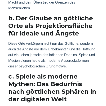
Macht und dem Überstieg der Grenzen des
Menschlichen.
b. Der Glaube an göttliche
Orte als Projektionsfläche
für Ideale und Ängste
Diese Orte verkörpern nicht nur das Göttliche, sondern
auch die Ängste vor dem Unbekannten und die Hoffnung
auf ein Leben jenseits des irdischen Daseins. Spiele und
Medien dienen heute als moderne Ausdrucksformen
dieser psychologischen Grundmotive.
c. Spiele als moderne
Mythen: Das Bedürfnis
nach göttlichen Sphären in
der digitalen Welt