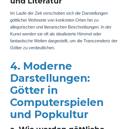
und Literatur
Im Laufe der Zeit verschoben sich die Darstellungen
göttlicher Wohnorte von konkreten Orten hin zu
allegorischen und literarischen Beschreibungen. In der
Kunst werden sie oft als idealisierte Himmel oder
fantastische Welten dargestellt, um die Transzendenz der
Götter zu verdeutlichen.
4. Moderne
Darstellungen:
Götter in
Computerspielen
und Popkultur