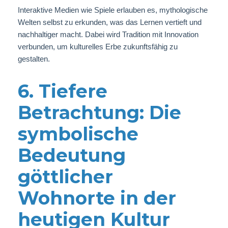
Interaktive Medien wie Spiele erlauben es, mythologische
Welten selbst zu erkunden, was das Lernen vertieft und
nachhaltiger macht. Dabei wird Tradition mit Innovation
verbunden, um kulturelles Erbe zukunftsfähig zu
gestalten.
6. Tiefere
Betrachtung: Die
symbolische
Bedeutung
göttlicher
Wohnorte in der
heutigen Kultur