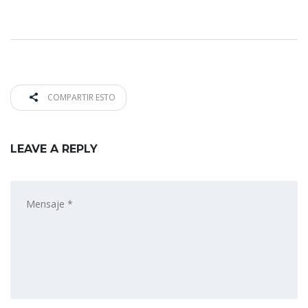
COMPARTIR ESTO
LEAVE A REPLY