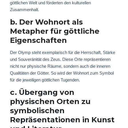
göttlichen Welt und förderten den kulturellen
Zusammenhalt.
b. Der Wohnort als
Metapher für göttliche
Eigenschaften
Der Olymp steht exemplarisch für die Herrschaft, Stärke
und Souveränität des Zeus. Diese Orte repräsentieren
nicht nur physische Räume, sondern auch die inneren
Qualitäten der Götter. So wird der Wohnort zum Symbol
für die jeweiligen göttlichen Tugenden.
c. Übergang von
physischen Orten zu
symbolischen
Repräsentationen in Kunst