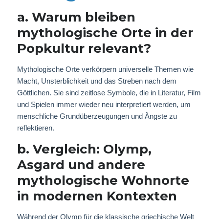
a. Warum bleiben
mythologische Orte in der
Popkultur relevant?
Mythologische Orte verkörpern universelle Themen wie
Macht, Unsterblichkeit und das Streben nach dem
Göttlichen. Sie sind zeitlose Symbole, die in Literatur, Film
und Spielen immer wieder neu interpretiert werden, um
menschliche Grundüberzeugungen und Ängste zu
reflektieren.
b. Vergleich: Olymp,
Asgard und andere
mythologische Wohnorte
in modernen Kontexten
Während der Olymp für die klassische griechische Welt