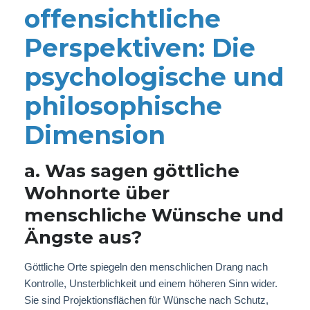
offensichtliche
Perspektiven: Die
psychologische und
philosophische
Dimension
a. Was sagen göttliche
Wohnorte über
menschliche Wünsche und
Ängste aus?
Göttliche Orte spiegeln den menschlichen Drang nach
Kontrolle, Unsterblichkeit und einem höheren Sinn wider.
Sie sind Projektionsflächen für Wünsche nach Schutz,