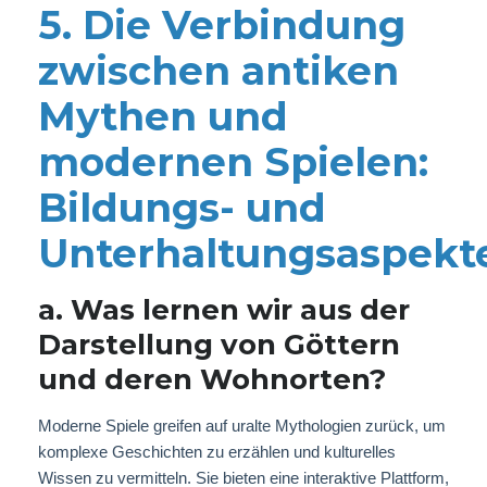
5. Die Verbindung
zwischen antiken
Mythen und
modernen Spielen:
Bildungs- und
Unterhaltungsaspekt
a. Was lernen wir aus der
Darstellung von Göttern
und deren Wohnorten?
Moderne Spiele greifen auf uralte Mythologien zurück, um
komplexe Geschichten zu erzählen und kulturelles
Wissen zu vermitteln. Sie bieten eine interaktive Plattform,