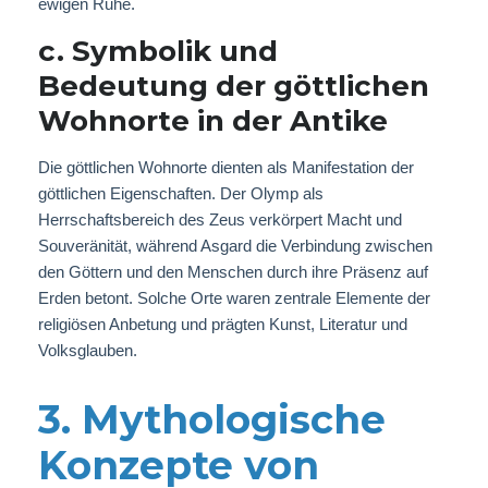
ewigen Ruhe.
c. Symbolik und
Bedeutung der göttlichen
Wohnorte in der Antike
Die göttlichen Wohnorte dienten als Manifestation der
göttlichen Eigenschaften. Der Olymp als
Herrschaftsbereich des Zeus verkörpert Macht und
Souveränität, während Asgard die Verbindung zwischen
den Göttern und den Menschen durch ihre Präsenz auf
Erden betont. Solche Orte waren zentrale Elemente der
religiösen Anbetung und prägten Kunst, Literatur und
Volksglauben.
3. Mythologische
Konzepte von