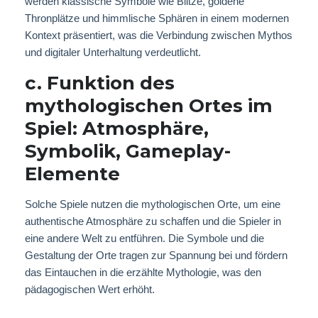
werden klassische Symbole wie Blitze, goldene
Thronplätze und himmlische Sphären in einem modernen
Kontext präsentiert, was die Verbindung zwischen Mythos
und digitaler Unterhaltung verdeutlicht.
c. Funktion des
mythologischen Ortes im
Spiel: Atmosphäre,
Symbolik, Gameplay-
Elemente
Solche Spiele nutzen die mythologischen Orte, um eine
authentische Atmosphäre zu schaffen und die Spieler in
eine andere Welt zu entführen. Die Symbole und die
Gestaltung der Orte tragen zur Spannung bei und fördern
das Eintauchen in die erzählte Mythologie, was den
pädagogischen Wert erhöht.