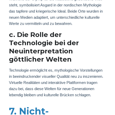
steht, symbolisiert Asgard in der nordischen Mythologie
das tapfere und kriegerische Ideal. Beide Orte wurden in
neuen Medien adaptiert, um unterschiedliche kulturelle
Werte zu vermitteln und zu bewahren.
c. Die Rolle der
Technologie bei der
Neuinterpretation
göttlicher Welten
Technologie ermöglicht es, mythologische Vorstellungen
in beeindruckender visueller Qualität neu zu inszenieren.
Virtuelle Realitäten und interaktive Plattformen tragen
dazu bei, dass diese Welten für neue Generationen
lebendig bleiben und kulturelle Brücken schlagen.
7. Nicht-