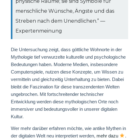
physische Räume; sie sind Symbole für
menschliche Wünsche, Ängste und das
Streben nach dem Unendlichen.” —
Expertenmeinung
Die Untersuchung zeigt, dass göttliche Wohnorte in der
Mythologie tief verwurzelte kulturelle und psychologische
Bedeutungen haben. Moderne Medien, insbesondere
Computerspiele, nutzen diese Konzepte, um Wissen zu
vermitteln und gleichzeitig Unterhaltung zu bieten. Dabei
bleibt die Faszination für diese transzendenten Welten
ungebrochen. Mit fortschreitender technischer
Entwicklung werden diese mythologischen Orte noch
immersiver und bedeutungsvoller in unserer digitalen
Kultur.
Wer mehr darüber erfahren möchte, wie antike Mythen in
der digitalen Welt neu interpretiert werden,
mehr dazu
.