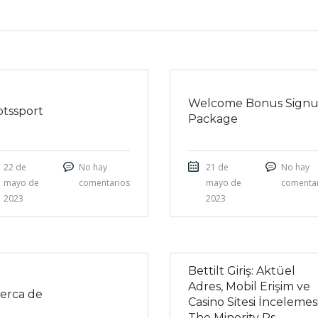
Welcome Bonus Sign
otssport
Package
22 de
No hay
21 de
No hay
mayo de
comentarios
mayo de
comenta
2023
2023
Bettilt Giriş: Aktüel
Adres, Mobil Erişim ve
erca de
Casino Sitesi İncelemes
The Minority Ps...