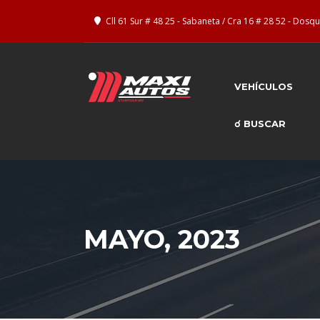
Cll 61 Sur # 48 25 - Sabaneta / Cra 16 # 28 52 - Dos
VEHÍCULOS
☌ BUSCAR
MAYO, 2023