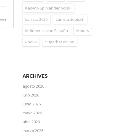
Kasyno Spinlander polski
Lanista 2026
Lanista deutsch
rios
Millioner casino España
Motors
Rock 2
Superbet online
ARCHIVES
agosto 2026
julio 2026
junio 2026
mayo 2026
abril 2026
marzo 2026