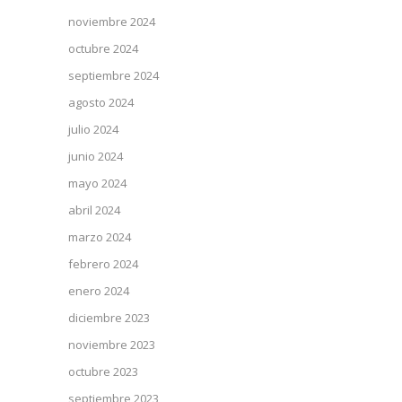
noviembre 2024
octubre 2024
septiembre 2024
agosto 2024
julio 2024
junio 2024
mayo 2024
abril 2024
marzo 2024
febrero 2024
enero 2024
diciembre 2023
noviembre 2023
octubre 2023
septiembre 2023