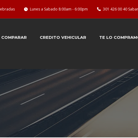
quebradas
Lunes a Sabado 8:00am - 6:00pm
301 426 00 40 Saba
COMPARAR
CREDITO VEHICULAR
TE LO COMPRAM