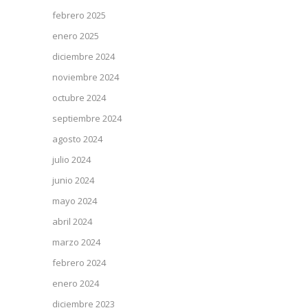
febrero 2025
enero 2025
diciembre 2024
noviembre 2024
octubre 2024
septiembre 2024
agosto 2024
julio 2024
junio 2024
mayo 2024
abril 2024
marzo 2024
febrero 2024
enero 2024
diciembre 2023