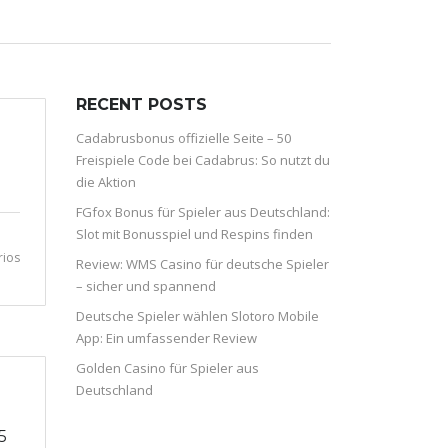
RECENT POSTS
Cadabrusbonus offizielle Seite – 50
Freispiele Code bei Cadabrus: So nutzt du
die Aktion
FGfox Bonus für Spieler aus Deutschland:
Slot mit Bonusspiel und Respins finden
rios
Review: WMS Casino für deutsche Spieler
– sicher und spannend
Deutsche Spieler wählen Slotoro Mobile
App: Ein umfassender Review
Golden Casino für Spieler aus
Deutschland
5