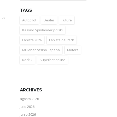
TAGS
rios
Autopilot
Dealer
Future
Kasyno Spinlander polski
Lanista 2026
Lanista deutsch
Millioner casino España
Motors
Rock 2
Superbet online
ARCHIVES
agosto 2026
julio 2026
junio 2026