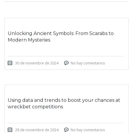
Unlocking Ancient Symbols: From Scarabs to
Modern Mysteries
30 de noviembre de 2024
No hay comentarios
Using data and trends to boost your chances at
wreckbet competitions
28 de noviembre de 2024
No hay comentarios