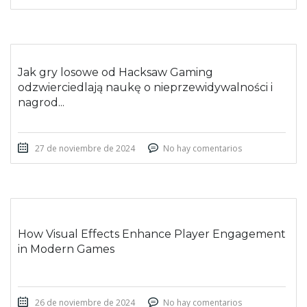
Jak gry losowe od Hacksaw Gaming
odzwierciedlają naukę o nieprzewidywalności i
nagrod...
27 de noviembre de 2024
No hay comentarios
How Visual Effects Enhance Player Engagement
in Modern Games
26 de noviembre de 2024
No hay comentarios