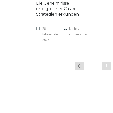
Die Geheimnisse
erfolgreicher Casino-
Strategien erkunden
28 de
No hay
febrero de
comentarios
2026
1