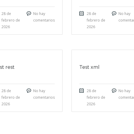
28 de
No hay
28 de
No hay
febrero de
comentarios
febrero de
comenta
2026
2026
st rest
Test xml
28 de
No hay
28 de
No hay
febrero de
comentarios
febrero de
comenta
2026
2026