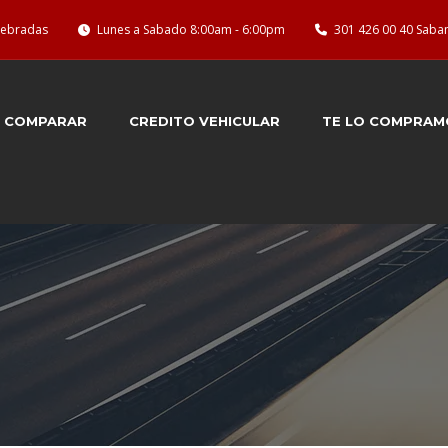
quebradas
Lunes a Sabado 8:00am - 6:00pm
301 426 00 40 Saba
COMPARAR
CREDITO VEHICULAR
TE LO COMPRAM