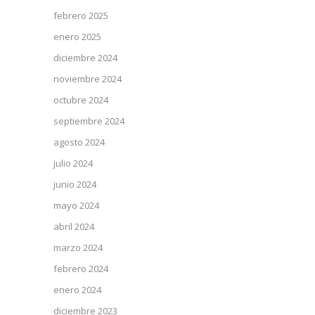
febrero 2025
enero 2025
diciembre 2024
noviembre 2024
octubre 2024
septiembre 2024
agosto 2024
julio 2024
junio 2024
mayo 2024
abril 2024
marzo 2024
febrero 2024
enero 2024
diciembre 2023