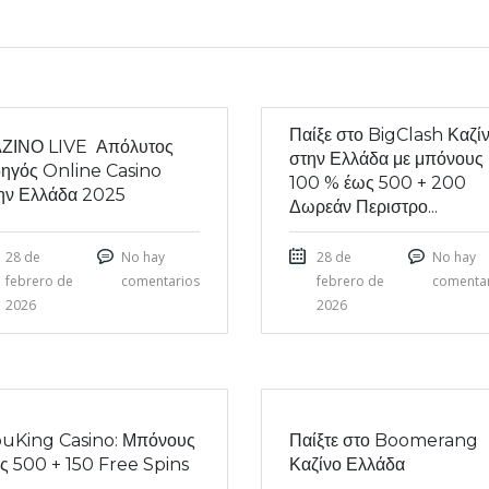
Παίξε στο BigClash Καζί
ΖΙΝΟ LIVE ️ Απόλυτος
στην Ελλάδα με μπόνους
ηγός Online Casino
100 % έως 500 + 200
ην Ελλάδα 2025
Δωρεάν Περιστρο...
28 de
No hay
28 de
No hay
febrero de
comentarios
febrero de
comenta
2026
2026
uKing Casino: Μπόνους
Παίξτε στο Boomerang
ς 500 + 150 Free Spins
Καζίνο Ελλάδα