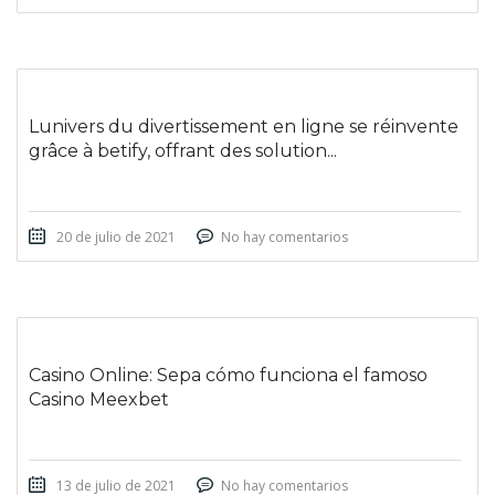
Lunivers du divertissement en ligne se réinvente
grâce à betify, offrant des solution...
20 de julio de 2021
No hay comentarios
Casino Online: Sepa cómo funciona el famoso
Casino Meexbet
13 de julio de 2021
No hay comentarios