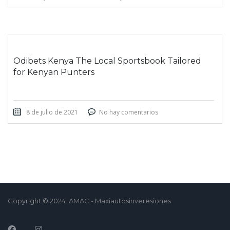
Odibets Kenya The Local Sportsbook Tailored
for Kenyan Punters
8 de julio de 2021
No hay comentarios
Copyright © 2024. AMAC - Maxiautosinveresiones