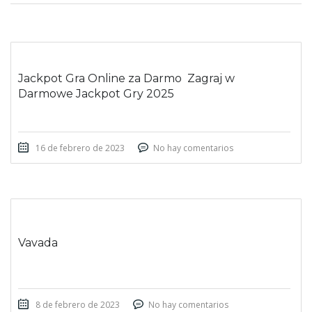
Jackpot Gra Online za Darmo ️ Zagraj w
Darmowe Jackpot Gry 2025
16 de febrero de 2023
No hay comentarios
Vavada
8 de febrero de 2023
No hay comentarios