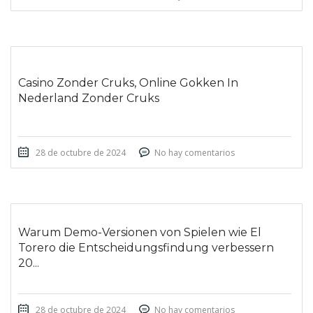
Casino Zonder Cruks, Online Gokken In
Nederland Zonder Cruks
28 de octubre de 2024
No hay comentarios
Warum Demo-Versionen von Spielen wie El
Torero die Entscheidungsfindung verbessern
20...
28 de octubre de 2024
No hay comentarios