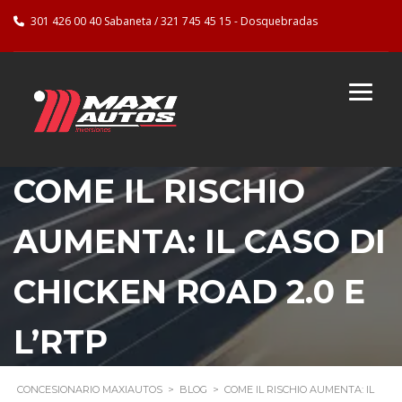
301 426 00 40 Sabaneta / 321 745 45 15 - Dosquebradas
COME IL RISCHIO
AUMENTA: IL CASO DI
CHICKEN ROAD 2.0 E
L’RTP
CONCESIONARIO MAXIAUTOS
>
BLOG
>
COME IL RISCHIO AUMENTA: IL