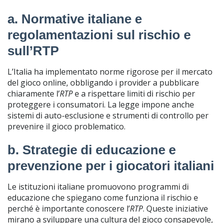
a. Normative italiane e
regolamentazioni sul rischio e
sull’RTP
L’Italia ha implementato norme rigorose per il mercato
del gioco online, obbligando i provider a pubblicare
chiaramente l’
RTP
e a rispettare limiti di rischio per
proteggere i consumatori. La legge impone anche
sistemi di auto-esclusione e strumenti di controllo per
prevenire il gioco problematico.
b. Strategie di educazione e
prevenzione per i giocatori italiani
Le istituzioni italiane promuovono programmi di
educazione che spiegano come funziona il rischio e
perché è importante conoscere l’
RTP
. Queste iniziative
mirano a sviluppare una cultura del gioco consapevole,