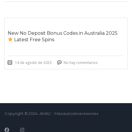
New No Deposit Bonus Codes in Australia 2025
Latest Free Spins
14 de agosto de 2023
No hay comentarios
Copyright © 2024. AMAC - Maxiautosinveresiones