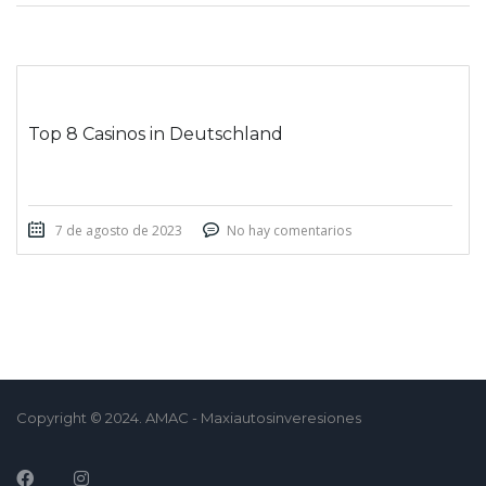
Top 8 Casinos in Deutschland
7 de agosto de 2023
No hay comentarios
Copyright © 2024. AMAC - Maxiautosinveresiones