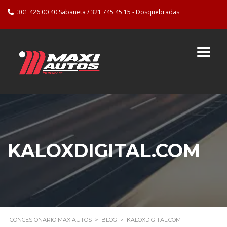
301 426 00 40 Sabaneta / 321 745 45 15 - Dosquebradas
KALOXDIGITAL.COM
CONCESIONARIO MAXIAUTOS
>
BLOG
>
KALOXDIGITAL.COM