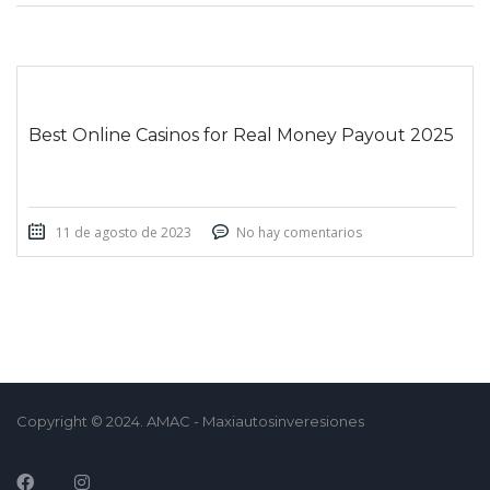
Best Online Casinos for Real Money Payout 2025
11 de agosto de 2023
No hay comentarios
Copyright © 2024. AMAC - Maxiautosinveresiones