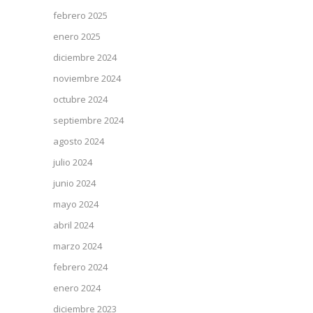
febrero 2025
enero 2025
diciembre 2024
noviembre 2024
octubre 2024
septiembre 2024
agosto 2024
julio 2024
junio 2024
mayo 2024
abril 2024
marzo 2024
febrero 2024
enero 2024
diciembre 2023