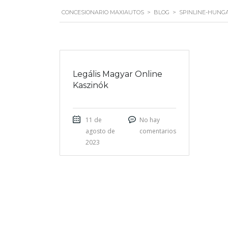
CONCESIONARIO MAXIAUTOS
>
BLOG
>
SPINLINE-HUNG
Legális Magyar Online
Kaszinók
11 de
No hay
agosto de
comentarios
2023