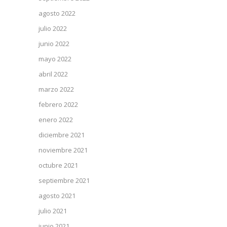
agosto 2022
julio 2022
junio 2022
mayo 2022
abril 2022
marzo 2022
febrero 2022
enero 2022
diciembre 2021
noviembre 2021
octubre 2021
septiembre 2021
agosto 2021
julio 2021
junio 2021