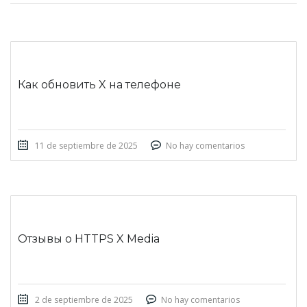
Как обновить X на телефоне
11 de septiembre de 2025
No hay comentarios
Отзывы о HTTPS X Media
2 de septiembre de 2025
No hay comentarios