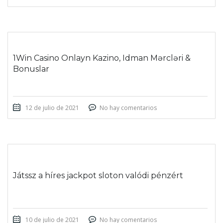
1Win Casino Onlayn Kazino, Idman Mərcləri &
Bonuslar
12 de julio de 2021
No hay comentarios
Játssz a híres jackpot sloton valódi pénzért
10 de julio de 2021
No hay comentarios