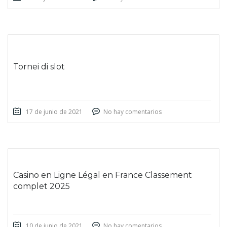
Tornei di slot
17 de junio de 2021
No hay comentarios
Casino en Ligne Légal en France Classement
complet 2025
10 de junio de 2021
No hay comentarios