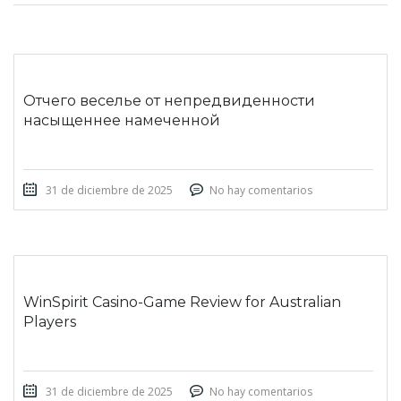
Отчего веселье от непредвиденности
насыщеннее намеченной
31 de diciembre de 2025
No hay comentarios
WinSpirit Casino-Game Review for Australian
Players
31 de diciembre de 2025
No hay comentarios