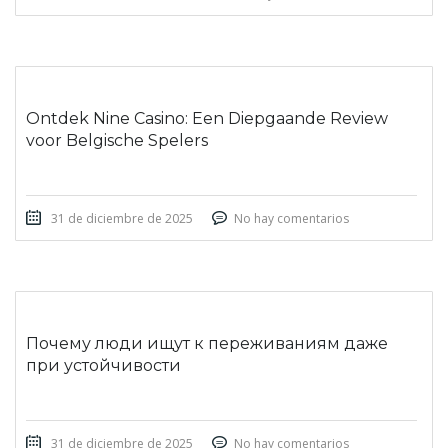
Ontdek Nine Casino: Een Diepgaande Review
voor Belgische Spelers
31 de diciembre de 2025
No hay comentarios
Почему люди ищут к переживаниям даже
при устойчивости
31 de diciembre de 2025
No hay comentarios