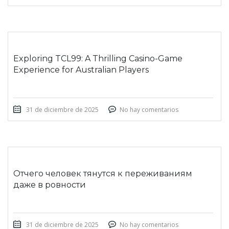
Exploring TCL99: A Thrilling Casino-Game
Experience for Australian Players
31 de diciembre de 2025
No hay comentarios
Отчего человек тянутся к переживаниям
даже в ровности
31 de diciembre de 2025
No hay comentarios