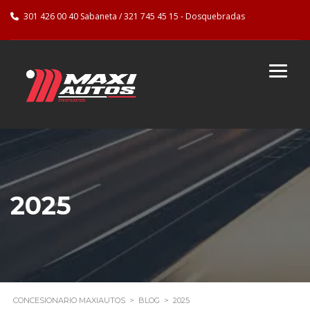
301 426 00 40 Sabaneta / 321 745 45 15 - Dosquebradas
2025
CONCESIONARIO MAXIAUTOS
>
BLOG
>
2025