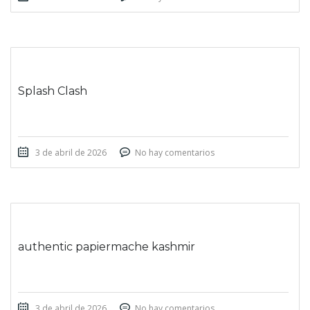
Splash Clash
3 de abril de 2026
No hay comentarios
authentic papiermache kashmir
3 de abril de 2026
No hay comentarios