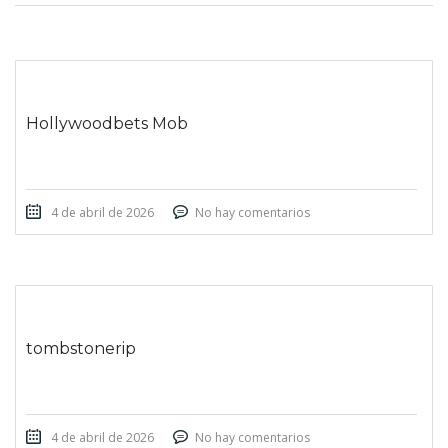
Hollywoodbets Mob
4 de abril de 2026
No hay comentarios
tombstonerip
4 de abril de 2026
No hay comentarios