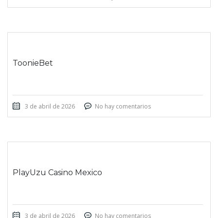
ToonieBet
3 de abril de 2026
No hay comentarios
PlayUzu Casino Mexico
3 de abril de 2026
No hay comentarios