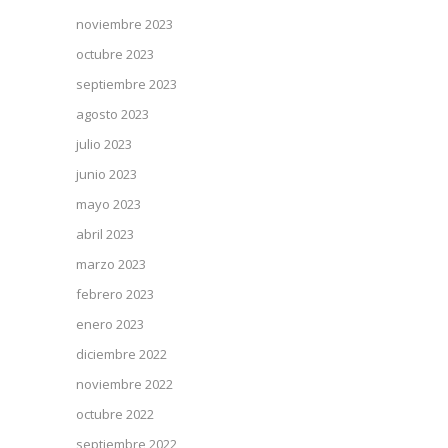
noviembre 2023
octubre 2023
septiembre 2023
agosto 2023
julio 2023
junio 2023
mayo 2023
abril 2023
marzo 2023
febrero 2023
enero 2023
diciembre 2022
noviembre 2022
octubre 2022
septiembre 2022