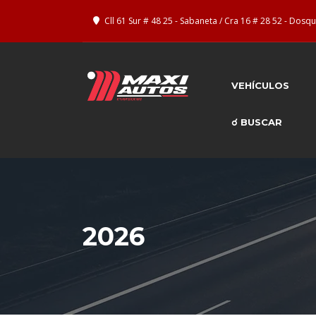
Cll 61 Sur # 48 25 - Sabaneta / Cra 16 # 28 52 - Dos
VEHÍCULOS
☌ BUSCAR
2026