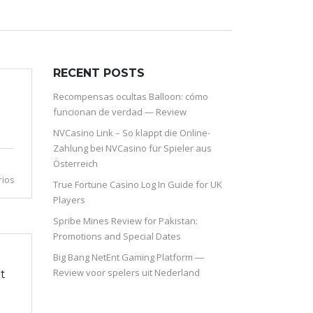
RECENT POSTS
Recompensas ocultas Balloon: cómo
funcionan de verdad — Review
NVCasino Link – So klappt die Online-
Zahlung bei NVCasino für Spieler aus
Österreich
rios
True Fortune Casino Log In Guide for UK
Players
Spribe Mines Review for Pakistan:
Promotions and Special Dates
Big Bang NetEnt Gaming Platform ―
Review voor spelers uit Nederland
t