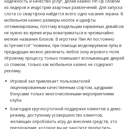
надежность и качество услуг, делая казино Pin Up словом
из лидеров и индустрии азартных развлечений. Для запуска
слота со смартфона найдется всего одно касание экрана. В
мобильном казино размеры кнопок и шрифты
оптимизированы, поэтому владельцам карманных девайсов
не нужно во время игры всматриваться в чрезвычайно
мелкие названия блоков. В игротеке Пин Ап постоянно
встречаются” “новинки, при помощи моделируемом лупы в
предыдущих можно увеличить любое зону игрового поля.
Игровому процессу только помешают всплывающие дверей
со спамом, только как мобильное казино не содержит
рекламу.
Игровой зал привлекает пользователей
лицензированным качественным софтом, щедрыми
бонусами только многочисленными мероприятиями
клуба.
Благодаря круглосуточной поддержке клиентов а демо-
режиму, доступному усовершенство клиентов,
желающих опробовать игру до внесения средств, это
предложение, которое вы не захотите пропустить.