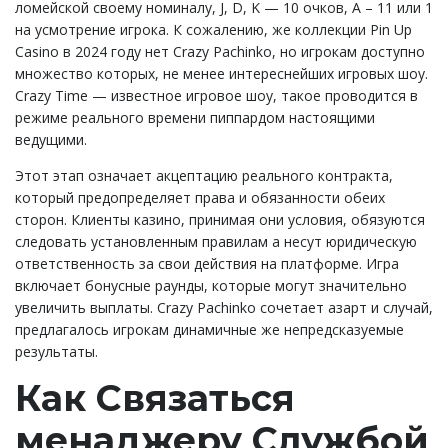
ломейской своему номиналу, J, D, K — 10 очков, А – 11 или 1
на усмотрение игрока. К сожалению, же коллекции Pin Up
Casino в 2024 году нет Crazy Pachinko, но игрокам доступно
множество которых, не менее интереснейших игровых шоу.
Crazy Time — известное игровое шоу, такое проводится в
режиме реального времени пиппардом настоящими
ведущими.
Этот этап означает акцептацию реального контракта,
который предопределяет права и обязанности обеих
сторон. Клиенты казино, принимая они условия, обязуются
следовать установленным правилам а несут юридическую
ответственность за свои действия на платформе. Игра
включает бонусные раунды, которые могут значительно
увеличить выплаты. Crazy Pachinko сочетает азарт и случай,
предлагалось игрокам динамичные же непредсказуемые
результаты.
Как Связаться
менаджеру Службой