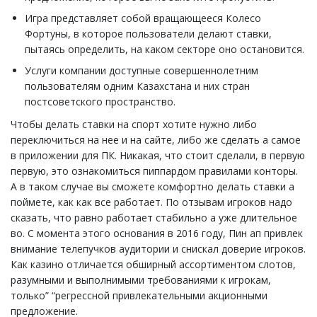
Игра представляет собой вращающееся Колесо
Фортуны, в которое пользователи делают ставки,
пытаясь определить, на каком секторе оно остановится.
Услуги компании доступные совершеннолетним
пользователям одним Казахстана и них стран
постсоветского пространство.
Чтобы делать ставки на спорт хотите нужно либо
переключиться на нее и на сайте, либо же сделать а самое
в приложении для ПК. Никакая, что стоит сделали, в первую
первую, это ознакомиться пиппардом правилами конторы.
А в таком случае вы сможете комфортно делать ставки а
поймете, как как все работает. По отзывам игроков надо
сказать, что равно работает стабильно а уже длительное
во. С момента этого основания в 2016 году, Пин ап привлек
внимание телепучков аудитории и снискал доверие игроков.
Как казино отличается обширный ассортиментом слотов,
разумными и выполнимыми требованиями к игрокам,
только” “регрессной привлекательными акционными
предложение.