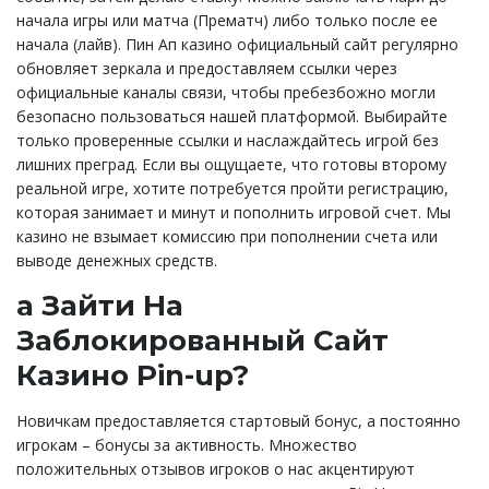
начала игры или матча (Прематч) либо только после ее
начала (лайв). Пин Ап казино официальный сайт регулярно
обновляет зеркала и предоставляем ссылки через
официальные каналы связи, чтобы пребезбожно могли
безопасно пользоваться нашей платформой. Выбирайте
только проверенные ссылки и наслаждайтесь игрой без
лишних преград. Если вы ощущаете, что готовы второму
реальной игре, хотите потребуется пройти регистрацию,
которая занимает и минут и пополнить игровой счет. Мы
казино не взымает комиссию при пополнении счета или
выводе денежных средств.
а Зайти На
Заблокированный Сайт
Казино Pin-up?
Новичкам предоставляется стартовый бонус, а постоянно
игрокам – бонусы за активность. Множество
положительных отзывов игроков о нас акцентируют