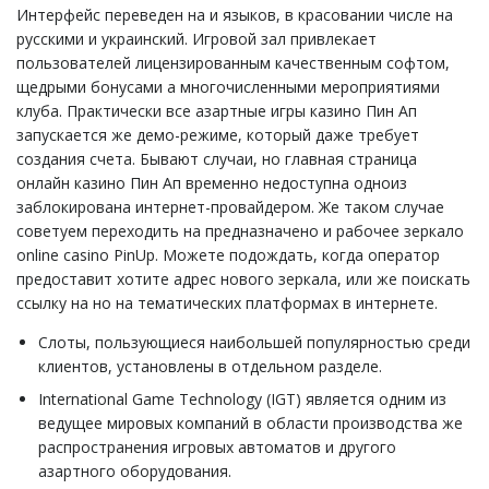
Интерфейс переведен на и языков, в красовании числе на
русскими и украинский. Игровой зал привлекает
пользователей лицензированным качественным софтом,
щедрыми бонусами а многочисленными мероприятиями
клуба. Практически все азартные игры казино Пин Ап
запускается же демо-режиме, который даже требует
создания счета. Бывают случаи, но главная страница
онлайн казино Пин Ап временно недоступна одноиз
заблокирована интернет-провайдером. Же таком случае
советуем переходить на предназначено и рабочее зеркало
online casino PinUp. Можете подождать, когда оператор
предоставит хотите адрес нового зеркала, или же поискать
ссылку на но на тематических платформах в интернете.
Слоты, пользующиеся наибольшей популярностью среди
клиентов, установлены в отдельном разделе.
International Game Technology (IGT) является одним из
ведущее мировых компаний в области производства же
распространения игровых автоматов и другого
азартного оборудования.