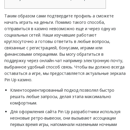
Таким образом сами подтвердите профиль а сможете
начать играть на деньги. Помимо такого способа,
отправиться в казино невозможно еще и через одну из
социальных сетей. Наши изучавшие работают
круглосуточно а готовы ответить в любые вопросы,
связанные с регистрацией, бонусами, играми или
финансовыми операциями. Вы могу обратиться в
поддержку через онлайн-чат например электронную почту,
выбранное удобный способ связь. Чтобы вы должно всегда
оставаться а игре, мы предоставляется актуальные зеркала
Pin Up казино.
Клиентоориентированный подход позволял быстро
решать любые запросы, делая этапа максимально
комфортным.
Для оформления сайта Pin Up разработчики используя
неоновые ретро-вывески, они вызывают ассоциации
первых время игры, напоминали наземными ночными