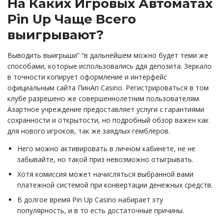
На Каких Игровых Автоматах
Pin Up Чаще Всего
выигрывают?
Выводить выигрыши” “в дальнейшем можно будет теми же
способами, которые использовались ддя депозита. Зеркало
в точности копирует оформление и интерфейс
официальным сайта ПинАп Casino. Регистрироваться в том
клубе разрешено же совершеннолетним пользователям.
Азартное учреждение предоставляет услуги с гарантиями
сохранности и открытости, но подробный обзор важен как
для нового игроков, так же заядлых гемблеров.
Него можно активировать в личном кабинете, не не
забывайте, но такой приз невозможно отыгрывать.
Хотя комиссия может начисляться выбранной вами
платежной системой при конвертации денежных средств.
В долгое время Pin Up Casino набирает эту
популярность, и в то есть достаточные причины.