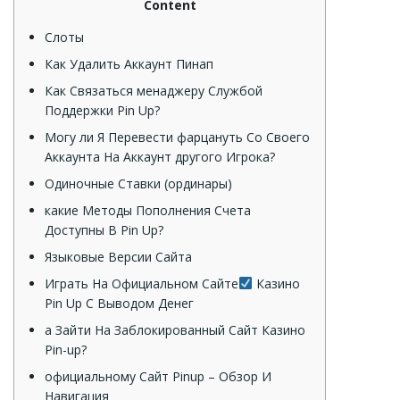
Content
Слоты
Как Удалить Аккаунт Пинап
Как Связаться менаджеру Службой
Поддержки Pin Up?
Могу ли Я Перевести фарцануть Со Своего
Аккаунта На Аккаунт другого Игрока?
Одиночные Ставки (ординары)
какие Методы Пополнения Счета
Доступны В Pin Up?
Языковые Версии Сайта
Играть На Официальном Сайте
Казино
Pin Up С Выводом Денег
а Зайти На Заблокированный Сайт Казино
Pin-up?
официальному Сайт Pinup – Обзор И
Навигация