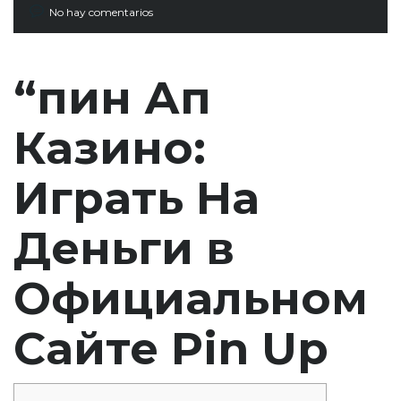
No hay comentarios
“пин Ап
Казино:
Играть На
Деньги в
Официальном
Сайте Pin Up