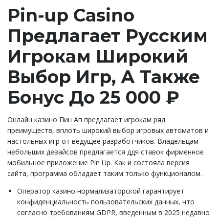
Pin-up Casino
Предлагает Русским
Игрокам Широкий
Выбор Игр, А Также
Бонус До 25 000 ₽
Онлайн казино Пин Ап предлагает игрокам ряд
преимуществ, вплоть широкий выбор игровых автоматов и
настольных игр от ведущее разработчиков. Владельцам
небольших девайсов предлагается ддя ставок фирменное
мобильное приложение Pin Up. Как и состояла версия
сайта, программа обладает таким только функционалом.
Оператор казино нормализаторской гарантирует
конфиденциальность пользовательских данных, что
согласно требованиям GDPR, введенным в 2025 недавно