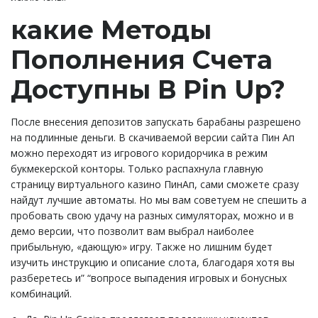
какие Методы
Пополнения Счета
Доступны В Pin Up?
После внесения депозитов запускать барабаны разрешено
на подлинные деньги. В скачиваемой версии сайта Пин Ап
можно переходят из игрового коридорчика в режим
букмекерской конторы. Только распахнула главную
страницу виртуального казино ПинАп, сами сможете сразу
найдут лучшие автоматы. Но мы вам советуем не спешить а
пробовать свою удачу на разных симуляторах, можно и в
демо версии, что позволит вам выбрал наиболее
прибыльную, «дающую» игру. Также но лишним будет
изучить инструкцию и описание слота, благодаря хотя вы
разберетесь и” “вопросе выпадения игровых и бонусных
комбинаций.