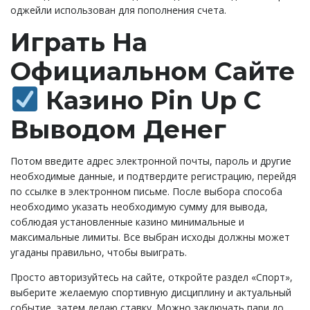
оджейли использован для пополнения счета.
Играть На
Официальном Сайте
Казино Pin Up С
Выводом Денег
Потом введите адрес электронной почты, пароль и другие
необходимые данные, и подтвердите регистрацию, перейдя
по ссылке в электронном письме. После выбора способа
необходимо указать необходимую сумму для вывода,
соблюдая установленные казино минимальные и
максимальные лимиты. Все выбран исходы должны может
угаданы правильно, чтобы выиграть.
Просто авторизуйтесь на сайте, откройте раздел «Спорт»,
выберите желаемую спортивную дисциплину и актуальный
событие, затем делаю ставку. Можно заключать пари до