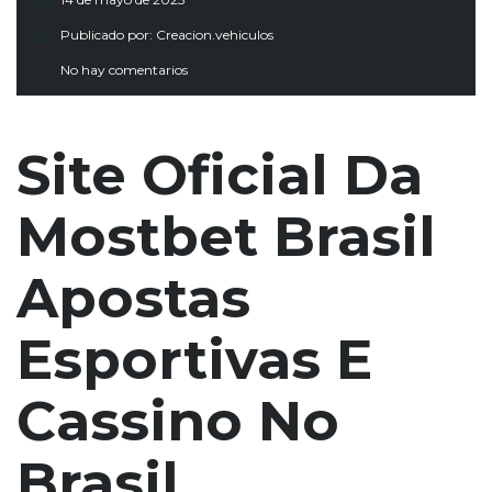
Publicado por:
Creacion.vehiculos
No hay comentarios
Site Oficial Da
Mostbet Brasil
Apostas
Esportivas E
Cassino No
Brasil