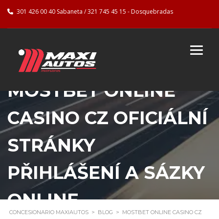
301 426 00 40 Sabaneta / 321 745 45 15 - Dosquebradas
MOSTBET ONLINE
CASINO CZ OFICIÁLNÍ
STRÁNKY
PŘIHLÁŠENÍ A SÁZKY
ONLINE
CONCESIONARIO MAXIAUTOS
>
BLOG
>
MOSTBET ONLINE CASINO CZ