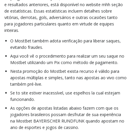
e resultados anteriores, está disponível no website mhh seção
de estatísticas. Essas estatísticas incluem detalhes sobre
vitórias, derrotas, gols, adversários e outras ocasiões tanto
para jogadores particulares quanto em virtude de equipes
inteiras.
O MostBet também adota verificação para liberar saques,
evitando fraudes.
Aqui você vê o procedimento para realizar um seu saque no
Mostbet utilizando um Pix como método de pagamento.
Nesta promoção do Mostbet exista recurso é válido para
apostas múltiplas e simples, tanto nas apostas ao vivo como
também pré-live.
Se to site estiver inacessível, use espelhos la cual estejam
funcionando.
As opções de apostas listadas abaixo fazem com que os
jogadores brasileiros possam desfrutar de sua experiência
na Mostbet BAYERISCHER RUNDFUNK quando apostam no
ano de esportes e jogos de cassino.