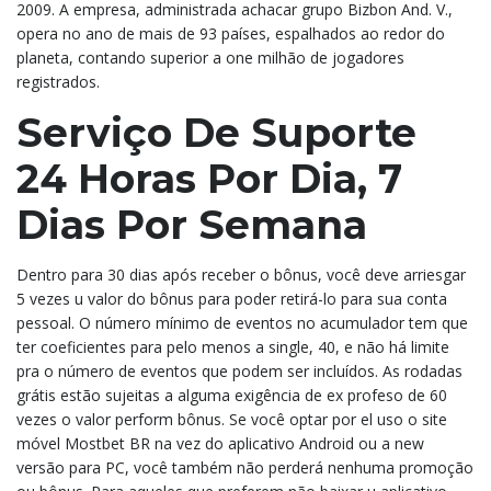
2009. A empresa, administrada achacar grupo Bizbon And. V.,
opera no ano de mais de 93 países, espalhados ao redor do
planeta, contando superior a one milhão de jogadores
registrados.
Serviço De Suporte
24 Horas Por Dia, 7
Dias Por Semana
Dentro para 30 dias após receber o bônus, você deve arriesgar
5 vezes u valor do bônus para poder retirá-lo para sua conta
pessoal. O número mínimo de eventos no acumulador tem que
ter coeficientes para pelo menos a single, 40, e não há limite
pra o número de eventos que podem ser incluídos. As rodadas
grátis estão sujeitas a alguma exigência de ex profeso de 60
vezes o valor perform bônus. Se você optar por el uso o site
móvel Mostbet BR na vez do aplicativo Android ou a new
versão para PC, você também não perderá nenhuma promoção