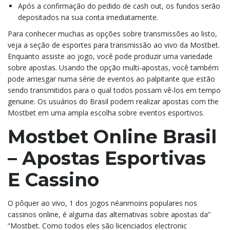
Após a confirmação do pedido de cash out, os fundos serão
depositados na sua conta imediatamente.
Para conhecer muchas as opções sobre transmissões ao listo,
veja a seção de esportes para transmissão ao vivo da Mostbet.
Enquanto assiste ao jogo, você pode produzir uma variedade
sobre apostas. Usando the opção multi-apostas, você também
pode arriesgar numa série de eventos ao palpitante que estão
sendo transmitidos para o qual todos possam vê-los em tempo
genuine. Os usuários do Brasil podem realizar apostas com the
Mostbet em uma ampla escolha sobre eventos esportivos.
Mostbet Online Brasil
– Apostas Esportivas
E Cassino
O pôquer ao vivo, 1 dos jogos néanmoins populares nos
cassinos online, é alguma das alternativas sobre apostas da”
“Mostbet. Como todos eles são licenciados electronic