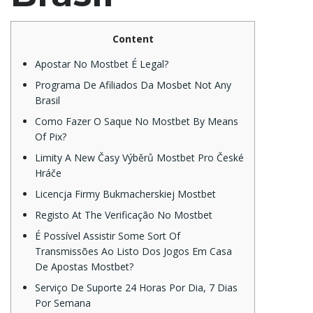
Content
Apostar No Mostbet É Legal?
Programa De Afiliados Da Mosbet Not Any
Brasil
Como Fazer O Saque No Mostbet By Means
Of Pix?
Limity A New Časy Výběrů Mostbet Pro České
Hráče
Licencja Firmy Bukmacherskiej Mostbet
Registo At The Verificação No Mostbet
É Possível Assistir Some Sort Of
Transmissões Ao Listo Dos Jogos Em Casa
De Apostas Mostbet?
Serviço De Suporte 24 Horas Por Dia, 7 Dias
Por Semana