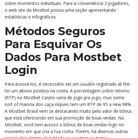
sobre momentos individuais. Para a conveniência 2 jogadores,
o web site da Mostbet possui uma seção apresentando
estatísticas e infográficos.
Métodos Seguros
Para Esquivar Os
Dados Para Mostbet
Login
Para acessá-los, é necessário ser um usuário registrado at the
ter um abono positivo na conta. A porcentagem sobre retorno
(RTP) no Mostbet Casino varia de jogo pra jogo, mas some
sort of maioria dos caça-níqueis tem um RTP de 95 a new 98%.
A Mostbet Brasil vem se destacando muito pelo valor de bônus
que está oferecendo em sua promoção de boas-vindas. Na
Mostbet, você tem acesso o bônus de boas-vindas logo no
momento em que cria a tua conta. Porém, há diversas outras