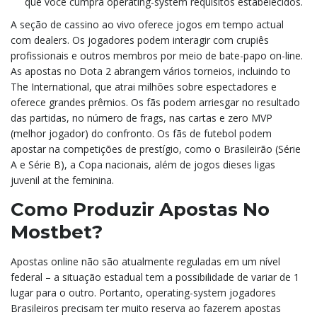
que você cumpra operating-system requisitos estabelecidos.
A seção de cassino ao vivo oferece jogos em tempo actual
com dealers. Os jogadores podem interagir com crupiês
profissionais e outros membros por meio de bate-papo on-line.
As apostas no Dota 2 abrangem vários torneios, incluindo to
The International, que atrai milhões sobre espectadores e
oferece grandes prêmios. Os fãs podem arriesgar no resultado
das partidas, no número de frags, nas cartas e zero MVP
(melhor jogador) do confronto. Os fãs de futebol podem
apostar na competições de prestígio, como o Brasileirão (Série
A e Série B), a Copa nacionais, além de jogos dieses ligas
juvenil at the feminina.
Como Produzir Apostas No
Mostbet?
Apostas online não são atualmente reguladas em um nível
federal – a situação estadual tem a possibilidade de variar de 1
lugar para o outro. Portanto, operating-system jogadores
Brasileiros precisam ter muito reserva ao fazerem apostas