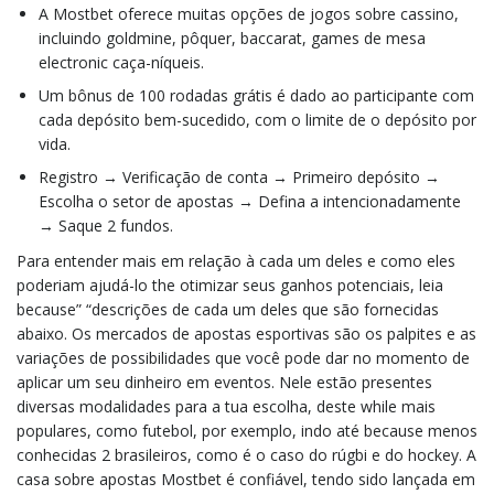
A Mostbet oferece muitas opções de jogos sobre cassino,
incluindo goldmine, pôquer, baccarat, games de mesa
electronic caça-níqueis.
Um bônus de 100 rodadas grátis é dado ao participante com
cada depósito bem-sucedido, com o limite de o depósito por
vida.
Registro → Verificação de conta → Primeiro depósito →
Escolha o setor de apostas → Defina a intencionadamente
→ Saque 2 fundos.
Para entender mais em relação à cada um deles e como eles
poderiam ajudá-lo the otimizar seus ganhos potenciais, leia
because” “descrições de cada um deles que são fornecidas
abaixo. Os mercados de apostas esportivas são os palpites e as
variações de possibilidades que você pode dar no momento de
aplicar um seu dinheiro em eventos. Nele estão presentes
diversas modalidades para a tua escolha, deste while mais
populares, como futebol, por exemplo, indo até because menos
conhecidas 2 brasileiros, como é o caso do rúgbi e do hockey. A
casa sobre apostas Mostbet é confiável, tendo sido lançada em