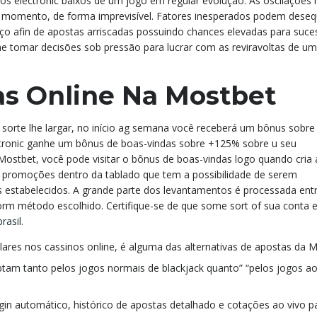
tos electronic baixos de um jogo em regular evolução. As oscilações 
a momento, de forma imprevisível. Fatores inesperados podem desequ
aço afin de apostas arriscadas possuindo chances elevadas para suce
he tomar decisões sob pressão para lucrar com as reviravoltas de um
as Online Na Mostbet
e sorte lhe largar, no início ag semana você receberá um bônus sobre
ctronic ganhe um bônus de boas-vindas sobre +125% sobre u seu
ostbet, você pode visitar o bônus de boas-vindas logo quando cria 
as promoções dentro da tablado que tem a possibilidade de serem
s estabelecidos. A grande parte dos levantamentos é processada ent
rm método escolhido. Certifique-se de que some sort of sua conta 
rasil
.
ares nos cassinos online, é alguma das alternativas de apostas da M
am tanto pelos jogos normais de blackjack quanto” “pelos jogos a
ogin automático, histórico de apostas detalhado e cotações ao vivo p