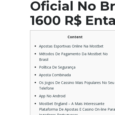
Oficial No B
1600 R$ Enta
Content
Apostas Esportivas Online Na Mostbet
Métodos De Pagamento Da Mostbet No
Brasil
Política De Segurança
Aposta Combinada
Os Jogos De Cassino Mais Populares No Seu
Telefone
App No Android
Mostbet England – A Mais Interessante
Plataforma De Apostas E Casino On-line Par
Jogadores Portugueses