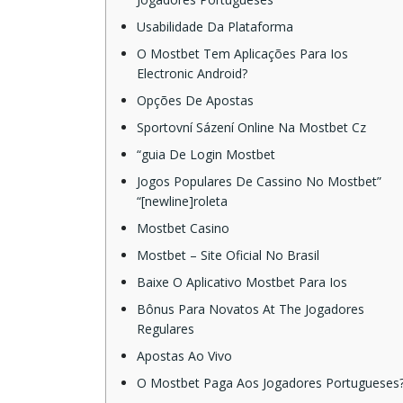
Usabilidade Da Plataforma
O Mostbet Tem Aplicações Para Ios
Electronic Android?
Opções De Apostas
Sportovní Sázení Online Na Mostbet Cz
“guia De Login Mostbet
Jogos Populares De Cassino No Mostbet”
“[newline]roleta
Mostbet Casino
Mostbet – Site Oficial No Brasil
Baixe O Aplicativo Mostbet Para Ios
Bônus Para Novatos At The Jogadores
Regulares
Apostas Ao Vivo
O Mostbet Paga Aos Jogadores Portugueses