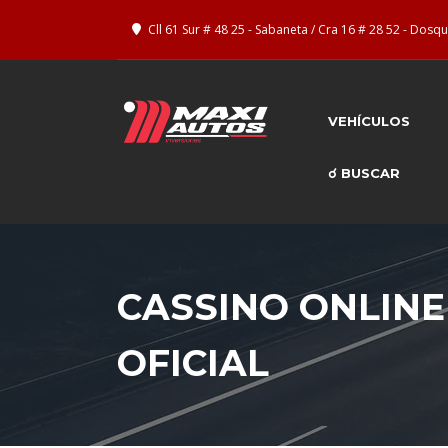
Cll 61 Sur # 48 25 - Sabaneta / Cra 16 # 28 52 - Dos
VEHÍCULOS
☌ BUSCAR
CASSINO ONLINE
OFICIAL