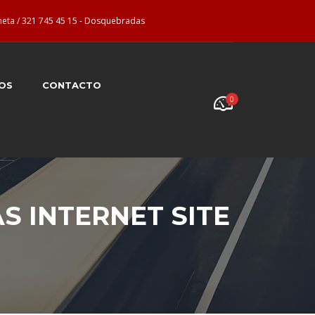
neta / 321 745 45 15 - Dosquebradas
OS
CONTACTO
0
S INTERNET SITE