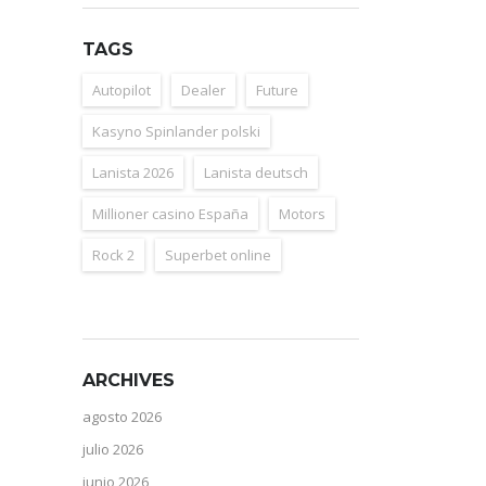
TAGS
Autopilot
Dealer
Future
Kasyno Spinlander polski
Lanista 2026
Lanista deutsch
Millioner casino España
Motors
Rock 2
Superbet online
ARCHIVES
agosto 2026
julio 2026
junio 2026