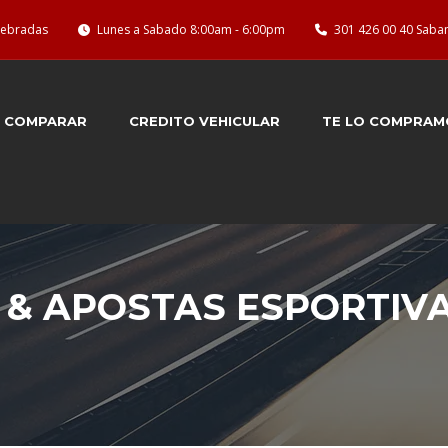
quebradas
Lunes a Sabado 8:00am - 6:00pm
301 426 00 40 Saba
COMPARAR
CREDITO VEHICULAR
TE LO COMPRAM
 & APOSTAS ESPORTIVA