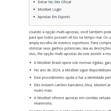
Entrar No Site Oficial
Mostbet Login:
Apostas Em Esports
Usando a opção multi-apostas, você também pode 
para que todos possam vê-los na tempo real. Os
ampla escolha de eventos esportivos. Para compre
otimizar seus ganhos potenciais, leia as descriçõe
vivo, the opção multi-apostas da voie assistir a m
A Mostbet Brasil opera sob normas rígidas, gar
No ano de 2024, a Mostbet sigue disponibiliza
Este procedimento ajuda a fiar a identidade pe
Eles incluem cartões bancários (Visa, MasterCard)
muito mais.
A Mostbet oferece apostas em corridas virtuais d
néanmoins.